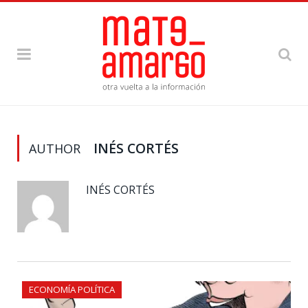
INÉS CORTÉS
AUTHOR
INÉS CORTÉS
ECONOMÍA POLÍTICA