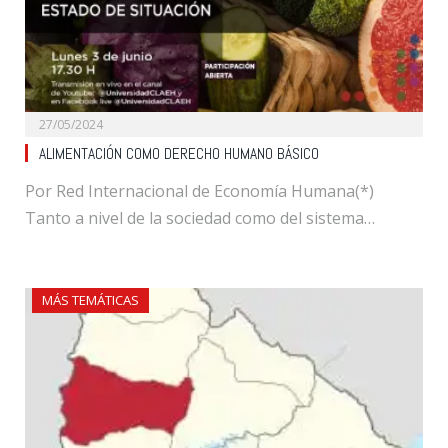
27/05/2024
ALIMENTACIÓN COMO DERECHO HUMANO BÁSICO
Por Red Internacional de Economía Humana(*)
Tanto a nivel de la sociedad como del sistema…
MÁS TEMÁTICAS