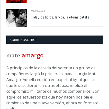
05/08/2026
Fidel, los libros, la vida, la eterna batalla
SOBRE NOSOTROS
amargo
mate
A principios de la década del setenta un grupo de
compañeros largó la primera cebada, surgía Mate
Amargo. Aquella edición en papel, al igual que las
que le sucedieron en otras etapas, implicó el
compromiso militante de muchos compañeros. Son
aquellos esfuerzos los que hoy hacen posible el
comienzo de una nueva versión, ahora en formato
digital.