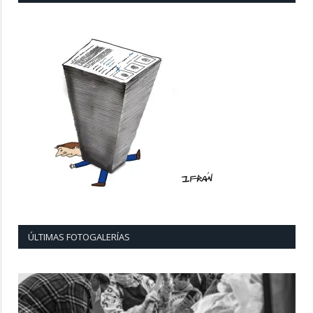
ÚLTIMAS FOTOGALERÍAS