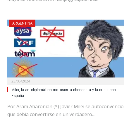
ARGENTINA
23/05/2024
Milei, la antidiplomática motosierra chocadora y la crisis con
España
Por Aram Aharonian (*) Javier Milei se autoconvenció
que debía convertirse en un verdadero…