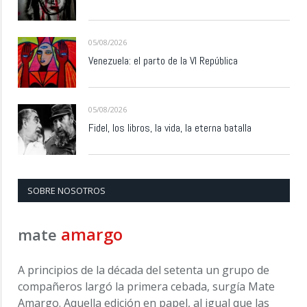
05/08/2026
Venezuela: el parto de la VI República
05/08/2026
Fidel, los libros, la vida, la eterna batalla
SOBRE NOSOTROS
amargo
mate
A principios de la década del setenta un grupo de
compañeros largó la primera cebada, surgía Mate
Amargo. Aquella edición en papel, al igual que las