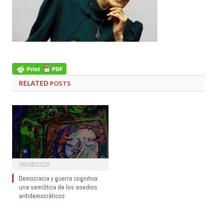
RELATED
POSTS
06/08/2026
Democracia y guerra cognitiva:
una semiótica de los asedios
antidemocráticos