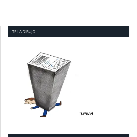
TE LA DIBUJO