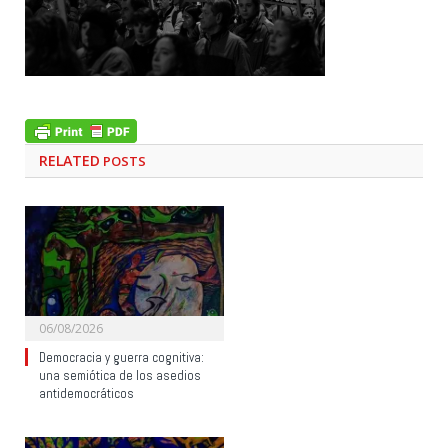
RELATED
POSTS
06/08/2026
Democracia y guerra cognitiva:
una semiótica de los asedios
antidemocráticos