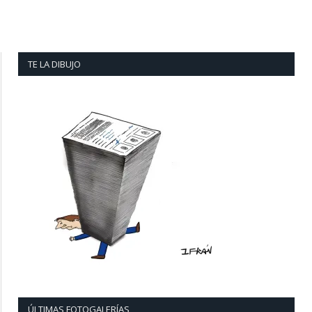
TE LA DIBUJO
ÚLTIMAS FOTOGALERÍAS