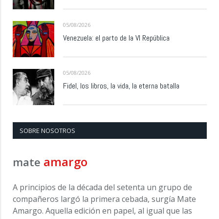
05/08/2026
Venezuela: el parto de la VI República
05/08/2026
Fidel, los libros, la vida, la eterna batalla
SOBRE NOSOTROS
amargo
mate
A principios de la década del setenta un grupo de
compañeros largó la primera cebada, surgía Mate
Amargo. Aquella edición en papel, al igual que las