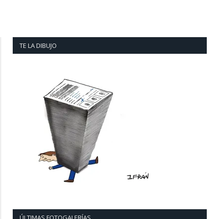
TE LA DIBUJO
ÚLTIMAS FOTOGALERÍAS