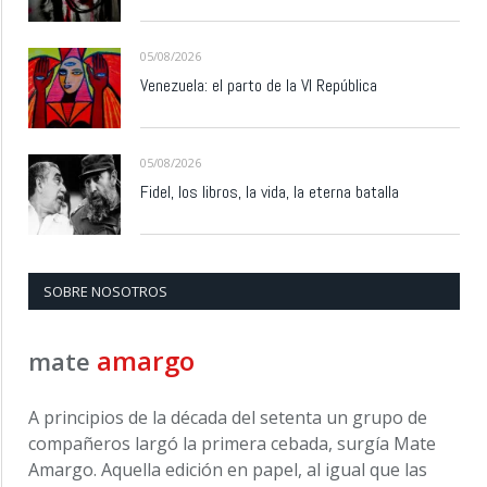
05/08/2026
Venezuela: el parto de la VI República
05/08/2026
Fidel, los libros, la vida, la eterna batalla
SOBRE NOSOTROS
amargo
mate
A principios de la década del setenta un grupo de
compañeros largó la primera cebada, surgía Mate
Amargo. Aquella edición en papel, al igual que las