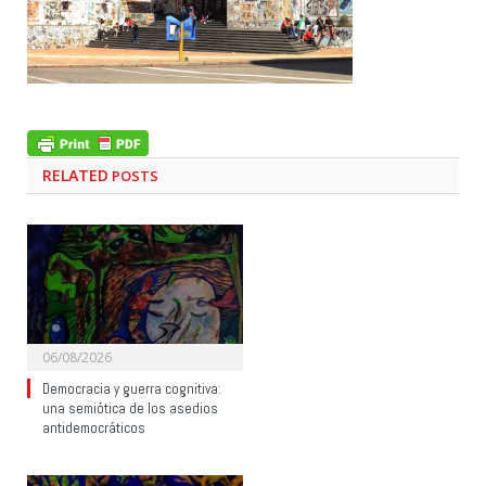
RELATED
POSTS
06/08/2026
Democracia y guerra cognitiva:
una semiótica de los asedios
antidemocráticos