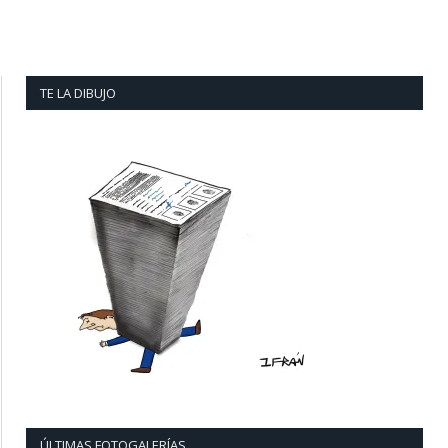
TE LA DIBUJO
ÚLTIMAS FOTOGALERÍAS