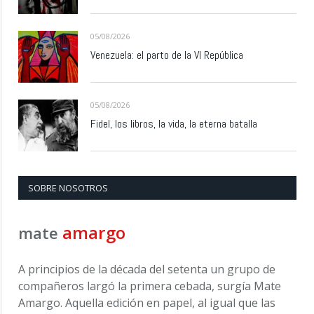
05/08/2026
Venezuela: el parto de la VI República
05/08/2026
Fidel, los libros, la vida, la eterna batalla
SOBRE NOSOTROS
amargo
mate
A principios de la década del setenta un grupo de
compañeros largó la primera cebada, surgía Mate
Amargo. Aquella edición en papel, al igual que las