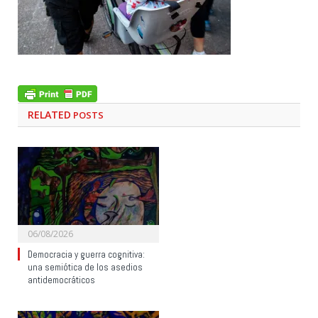
RELATED
POSTS
06/08/2026
Democracia y guerra cognitiva:
una semiótica de los asedios
antidemocráticos