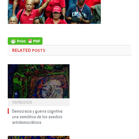
RELATED
POSTS
06/08/2026
Democracia y guerra cognitiva:
una semiótica de los asedios
antidemocráticos