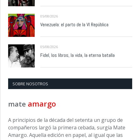
05/08/2026
Venezuela: el parto de la VI República
05/08/2026
Fidel, los libros, la vida, la eterna batalla
SOBRE NOSOTROS
amargo
mate
A principios de la década del setenta un grupo de
compañeros largó la primera cebada, surgía Mate
Amargo. Aquella edición en papel, al igual que las