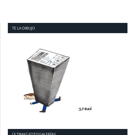
TE LA DIBUJO
ÚLTIMAS FOTOGALERÍAS