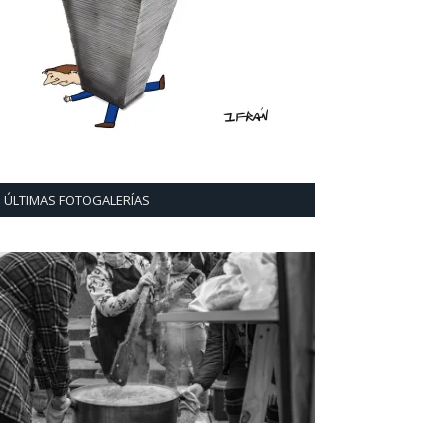
ÚLTIMAS FOTOGALERÍAS