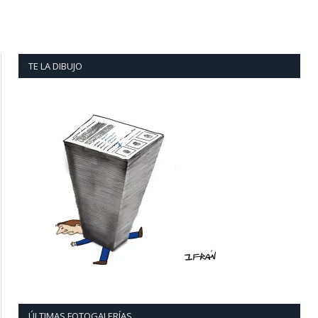
TE LA DIBUJO
ÚLTIMAS FOTOGALERÍAS