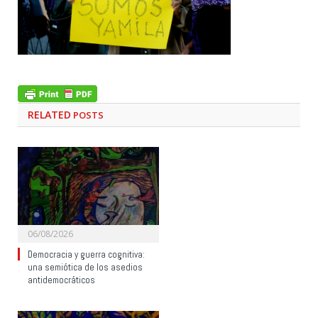
RELATED
POSTS
06/08/2026
Democracia y guerra cognitiva:
una semiótica de los asedios
antidemocráticos