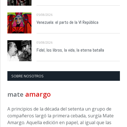
05/08/2026
Venezuela: el parto de la VI República
05/08/2026
Fidel, los libros, la vida, la eterna batalla
SOBRE NOSOTROS
amargo
mate
A principios de la década del setenta un grupo de
compañeros largó la primera cebada, surgía Mate
Amargo. Aquella edición en papel, al igual que las