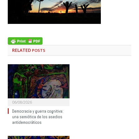
RELATED
POSTS
06/08/2026
Democracia y guerra cognitiva:
una semiótica de los asedios
antidemocráticos