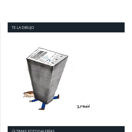
TE LA DIBUJO
ÚLTIMAS FOTOGALERÍAS