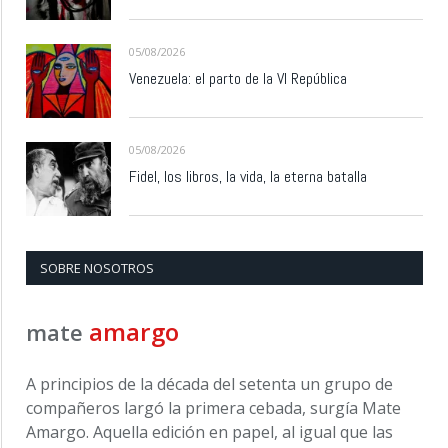
05/08/2026
Venezuela: el parto de la VI República
05/08/2026
Fidel, los libros, la vida, la eterna batalla
SOBRE NOSOTROS
amargo
mate
A principios de la década del setenta un grupo de
compañeros largó la primera cebada, surgía Mate
Amargo. Aquella edición en papel, al igual que las