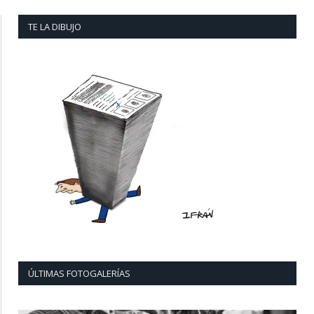
TE LA DIBUJO
ÚLTIMAS FOTOGALERÍAS