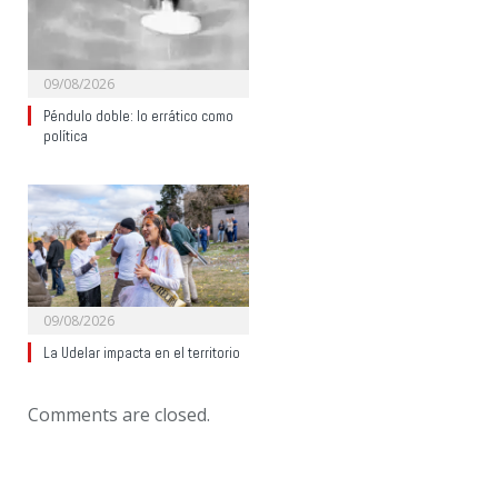
09/08/2026
Péndulo doble: lo errático como
política
09/08/2026
La Udelar impacta en el territorio
Comments are closed.