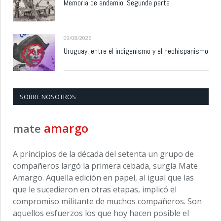
Memoria de andamio. Segunda parte
09/08/2026
Uruguay, entre el indigenismo y el neohispanismo
SOBRE NOSOTROS
amargo
mate
A principios de la década del setenta un grupo de
compañeros largó la primera cebada, surgía Mate
Amargo. Aquella edición en papel, al igual que las
que le sucedieron en otras etapas, implicó el
compromiso militante de muchos compañeros. Son
aquellos esfuerzos los que hoy hacen posible el