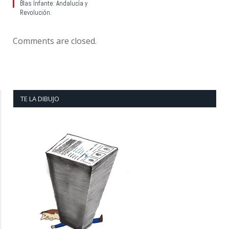
Blas Infante: Andalucía y
Revolución.
Comments are closed.
TE LA DIBUJO