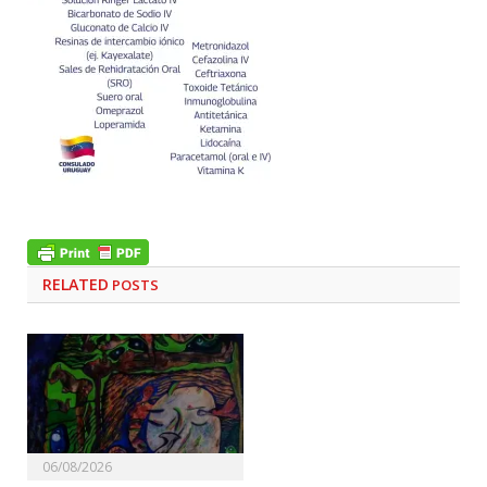
RELATED
POSTS
06/08/2026