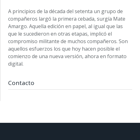
A principios de la década del setenta un grupo de
compañeros largó la primera cebada, surgía Mate
Amargo. Aquella edición en papel, al igual que las
que le sucedieron en otras etapas, implicó el
compromiso militante de muchos compañeros. Son
aquellos esfuerzos los que hoy hacen posible el
comienzo de una nueva versión, ahora en formato
digital.
Contacto