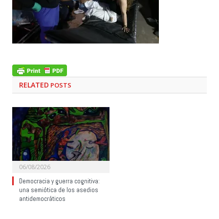
RELATED
POSTS
06/08/2026
Democracia y guerra cognitiva:
una semiótica de los asedios
antidemocráticos