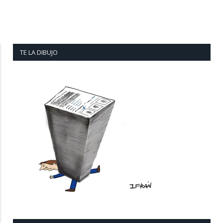
TE LA DIBUJO