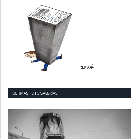
ÚLTIMAS FOTOGALERÍAS