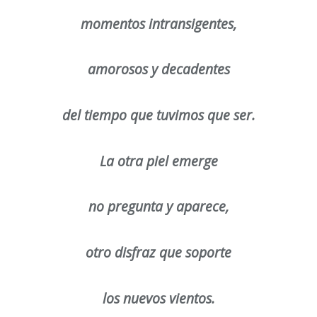
momentos intransigentes,
amorosos y decadentes
del tiempo que tuvimos que ser.
La otra piel emerge
no pregunta y aparece,
otro disfraz que soporte
los nuevos vientos.