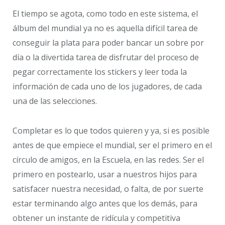
El tiempo se agota, como todo en este sistema, el
álbum del mundial ya no es aquella difícil tarea de
conseguir la plata para poder bancar un sobre por
día o la divertida tarea de disfrutar del proceso de
pegar correctamente los stickers y leer toda la
información de cada uno de los jugadores, de cada
una de las selecciones.
Completar es lo que todos quieren y ya, si es posible
antes de que empiece el mundial, ser el primero en el
círculo de amigos, en la Escuela, en las redes. Ser el
primero en postearlo, usar a nuestros hijos para
satisfacer nuestra necesidad, o falta, de por suerte
estar terminando algo antes que los demás, para
obtener un instante de ridícula y competitiva