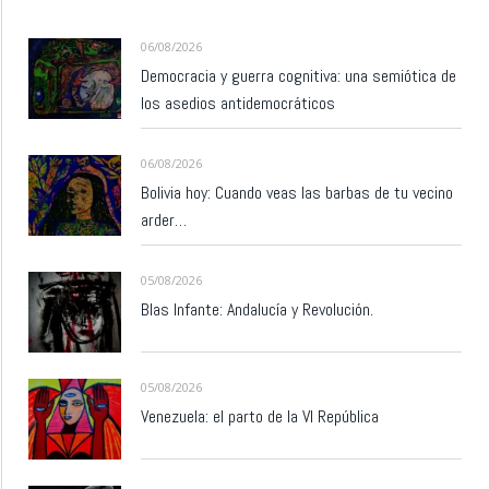
06/08/2026
Democracia y guerra cognitiva: una semiótica de
los asedios antidemocráticos
06/08/2026
Bolivia hoy: Cuando veas las barbas de tu vecino
arder…
05/08/2026
Blas Infante: Andalucía y Revolución.
05/08/2026
Venezuela: el parto de la VI República