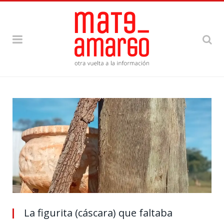
La figurita (cáscara) que faltaba