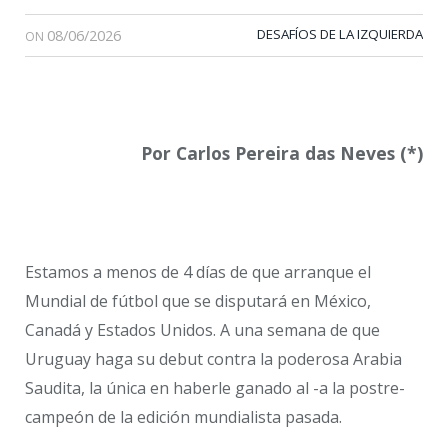
08/06/2026
DESAFÍOS DE LA IZQUIERDA
ON
Por Carlos Pereira das Neves (*)
Estamos a menos de 4 días de que arranque el
Mundial de fútbol que se disputará en México,
Canadá y Estados Unidos. A una semana de que
Uruguay haga su debut contra la poderosa Arabia
Saudita, la única en haberle ganado al -a la postre-
campeón de la edición mundialista pasada.