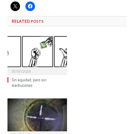
RELATED
POSTS
05/07/2026
Sin equidad, pero sin
machucones