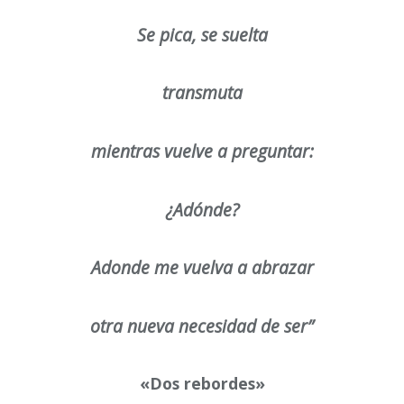
Se pica, se suelta
transmuta
mientras vuelve a preguntar:
¿Adónde?
Adonde me vuelva a abrazar
otra nueva necesidad de ser”
«Dos rebordes»