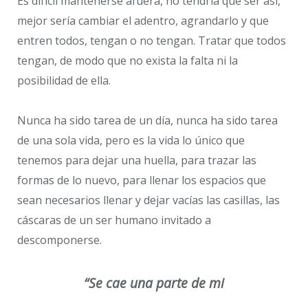
Es difícil mantenerse afuera, no tendría que ser así,
mejor sería cambiar el adentro, agrandarlo y que
entren todos, tengan o no tengan. Tratar que todos
tengan, de modo que no exista la falta ni la
posibilidad de ella.
Nunca ha sido tarea de un día, nunca ha sido tarea
de una sola vida, pero es la vida lo único que
tenemos para dejar una huella, para trazar las
formas de lo nuevo, para llenar los espacios que
sean necesarios llenar y dejar vacías las casillas, las
cáscaras de un ser humano invitado a
descomponerse.
“Se cae una parte de mi