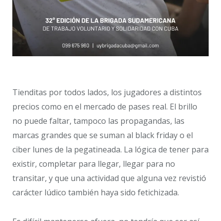
Tienditas por todos lados, los jugadores a distintos
precios como en el mercado de pases real. El brillo
no puede faltar, tampoco las propagandas, las
marcas grandes que se suman al black friday o el
ciber lunes de la pegatineada. La lógica de tener para
existir, completar para llegar, llegar para no
transitar, y que una actividad que alguna vez revistió
carácter lúdico también haya sido fetichizada.