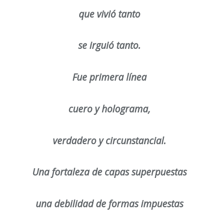
que vivió tanto
se irguió tanto.
Fue primera línea
cuero y holograma,
verdadero y circunstancial.
Una fortaleza de capas superpuestas
una debilidad de formas impuestas