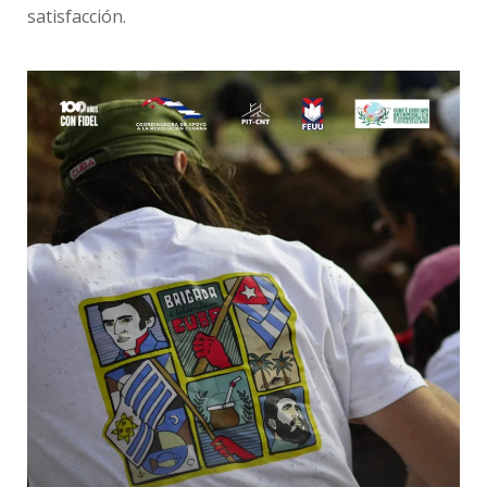
satisfacción.