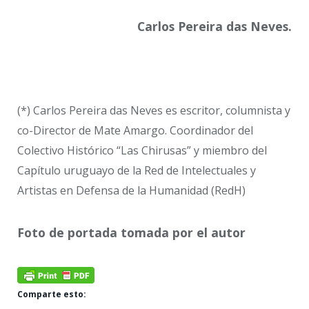
Carlos Pereira das Neves.
(*) Carlos Pereira das Neves es escritor, columnista y
co-Director de Mate Amargo. Coordinador del
Colectivo Histórico “Las Chirusas” y miembro del
Capítulo uruguayo de la Red de Intelectuales y
Artistas en Defensa de la Humanidad (RedH)
Foto de portada tomada por el autor
Comparte esto: