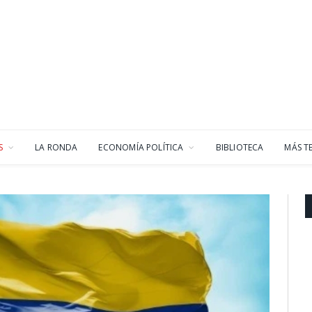
S
LA RONDA
ECONOMÍA POLÍTICA
BIBLIOTECA
MÁS T