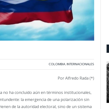
COLOMBIA
INTERNACIONALES
,
Por Alfredo Rada (*)
a no ha concluido aún en términos institucionales,
ntundente: la emergencia de una polarización sin
ienen de la autoridad electoral, sino de un sistema