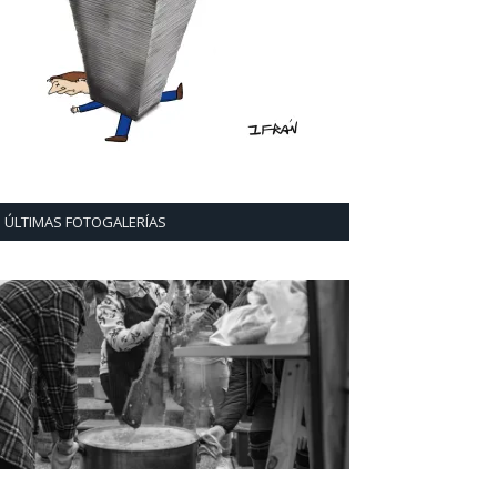
ÚLTIMAS FOTOGALERÍAS