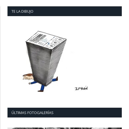
TE LA DIBUJO
ÚLTIMAS FOTOGALERÍAS