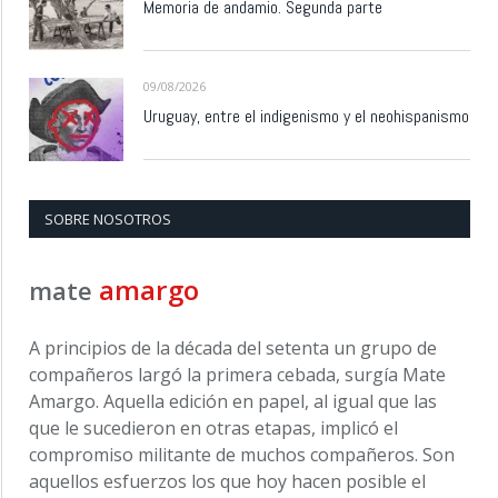
Memoria de andamio. Segunda parte
09/08/2026
Uruguay, entre el indigenismo y el neohispanismo
SOBRE NOSOTROS
amargo
mate
A principios de la década del setenta un grupo de
compañeros largó la primera cebada, surgía Mate
Amargo. Aquella edición en papel, al igual que las
que le sucedieron en otras etapas, implicó el
compromiso militante de muchos compañeros. Son
aquellos esfuerzos los que hoy hacen posible el