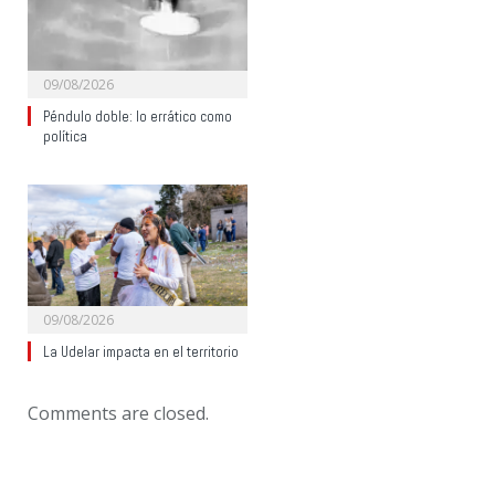
09/08/2026
Péndulo doble: lo errático como
política
09/08/2026
La Udelar impacta en el territorio
Comments are closed.