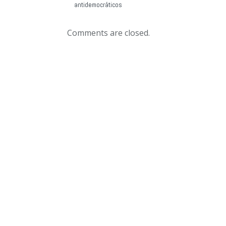
antidemocráticos
Comments are closed.