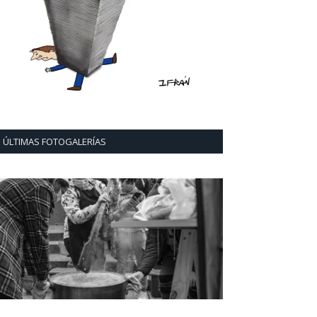
ÚLTIMAS FOTOGALERÍAS