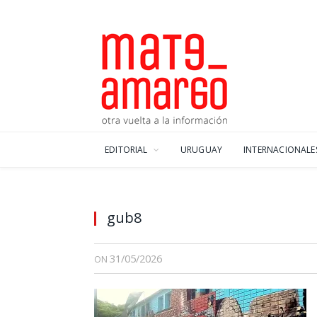
EDITORIAL
URUGUAY
INTERNACIONALE
gub8
31/05/2026
ON