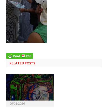
RELATED
POSTS
06/08/2026