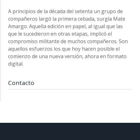
A principios de la década del setenta un grupo de
compañeros largó la primera cebada, surgía Mate
Amargo. Aquella edición en papel, al igual que las
que le sucedieron en otras etapas, implicó el
compromiso militante de muchos compañeros. Son
aquellos esfuerzos los que hoy hacen posible el
comienzo de una nueva versión, ahora en formato
digital.
Contacto