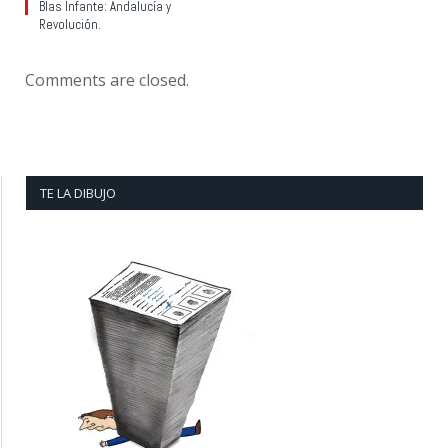
Blas Infante: Andalucía y
Revolución.
Comments are closed.
TE LA DIBUJO