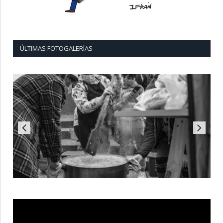
ÚLTIMAS FOTOGALERÍAS
Reproductor
de