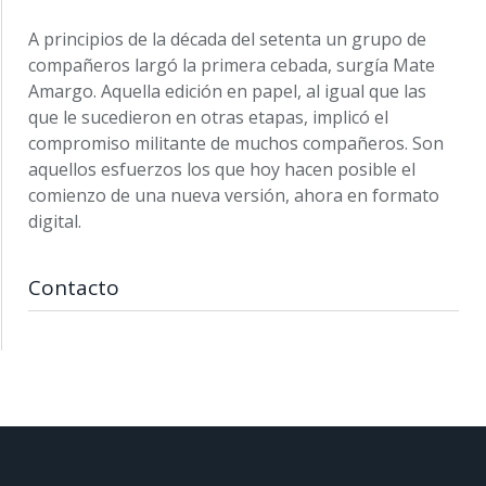
A principios de la década del setenta un grupo de
compañeros largó la primera cebada, surgía Mate
Amargo. Aquella edición en papel, al igual que las
que le sucedieron en otras etapas, implicó el
compromiso militante de muchos compañeros. Son
aquellos esfuerzos los que hoy hacen posible el
comienzo de una nueva versión, ahora en formato
digital.
Contacto