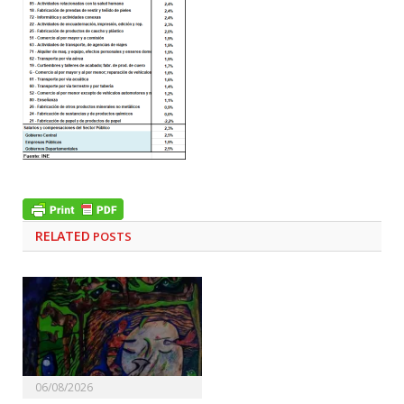
RELATED
POSTS
06/08/2026