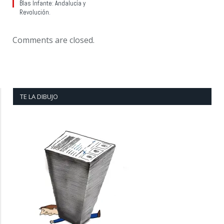
Blas Infante: Andalucía y
Revolución.
Comments are closed.
TE LA DIBUJO