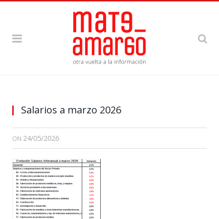
Salarios a marzo 2026
24/05/2026
ON