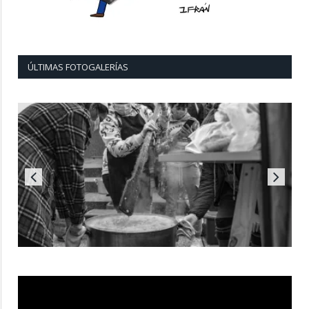
ÚLTIMAS FOTOGALERÍAS
Reproductor
de