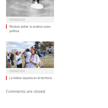
09/08/2026
Péndulo doble: lo errático como
política
09/08/2026
La Udelar impacta en el territorio
Comments are closed.