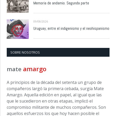
Memoria de andamio. Segunda parte
09/08/2026
Uruguay, entre el indigenismo y el neohispanismo
SOBRE NOSOTROS
amargo
mate
A principios de la década del setenta un grupo de
compañeros largó la primera cebada, surgía Mate
Amargo. Aquella edición en papel, al igual que las
que le sucedieron en otras etapas, implicó el
compromiso militante de muchos compañeros. Son
aquellos esfuerzos los que hoy hacen posible el