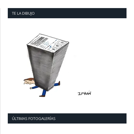
TE LA DIBUJO
ÚLTIMAS FOTOGALERÍAS