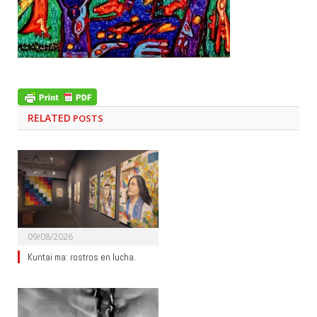
RELATED
POSTS
09/08/2026
Kuntai ma: rostros en lucha.