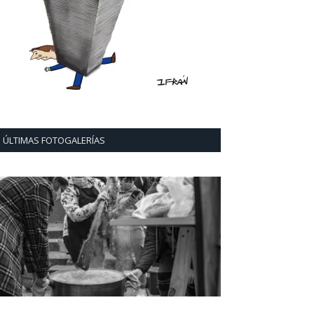
ÚLTIMAS FOTOGALERÍAS