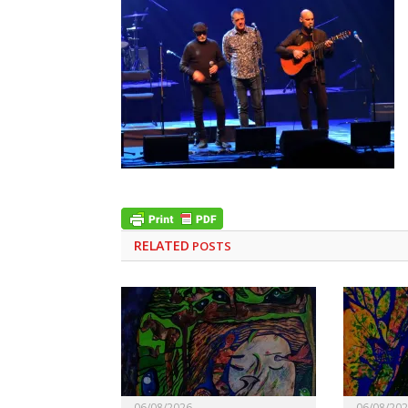
RELATED
POSTS
06/08/2026
06/08/20