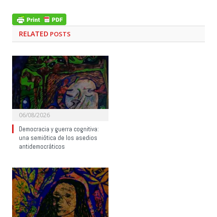
RELATED
POSTS
06/08/2026
Democracia y guerra cognitiva:
una semiótica de los asedios
antidemocráticos