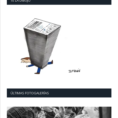
TE LA DIBUJO
ÚLTIMAS FOTOGALERÍAS