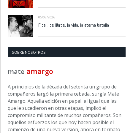
05/08/2026
Fidel, los libros, la vida, la eterna batalla
SOBRE NOSOTROS
amargo
mate
A principios de la década del setenta un grupo de
compañeros largó la primera cebada, surgía Mate
Amargo. Aquella edición en papel, al igual que las
que le sucedieron en otras etapas, implicó el
compromiso militante de muchos compañeros. Son
aquellos esfuerzos los que hoy hacen posible el
comienzo de una nueva versión, ahora en formato