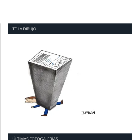
TE LA DIBUJO
ÚLTIMAS FOTOGALERÍAS