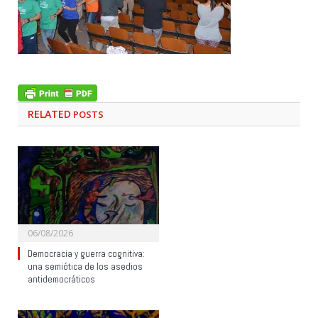
RELATED
POSTS
06/08/2026
Democracia y guerra cognitiva:
una semiótica de los asedios
antidemocráticos