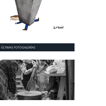
ÚLTIMAS FOTOGALERÍAS