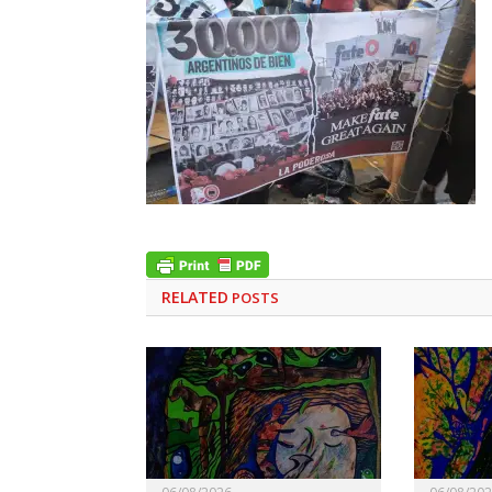
RELATED
POSTS