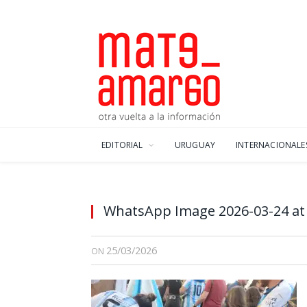
EDITORIAL
URUGUAY
INTERNACIONALE
WhatsApp Image 2026-03-24 at 
25/03/2026
ON