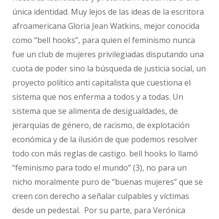
única identidad. Muy lejos de las ideas de la escritora
afroamericana Gloria Jean Watkins, mejor conocida
como “bell hooks”, para quien el feminismo nunca
fue un club de mujeres privilegiadas disputando una
cuota de poder sino la búsqueda de justicia social, un
proyecto político anti capitalista que cuestiona el
sistema que nos enferma a todos y a todas. Un
sistema que se alimenta de desigualdades, de
jerarquías de género, de racismo, de explotación
económica y de la ilusión de que podemos resolver
todo con más reglas de castigo. bell hooks lo llamó
“feminismo para todo el mundo” (3), no para un
nicho moralmente puro de “buenas mujeres” que se
creen con derecho a señalar culpables y víctimas
desde un pedestal. Por su parte, para Verónica