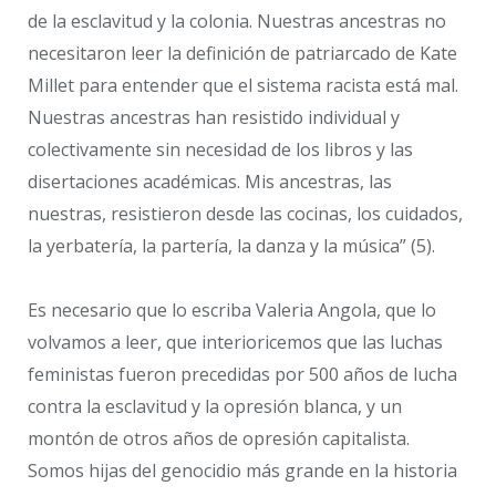
de la esclavitud y la colonia. Nuestras ancestras no
necesitaron leer la definición de patriarcado de Kate
Millet para entender que el sistema racista está mal.
Nuestras ancestras han resistido individual y
colectivamente sin necesidad de los libros y las
disertaciones académicas. Mis ancestras, las
nuestras, resistieron desde las cocinas, los cuidados,
la yerbatería, la partería, la danza y la música” (5).
Es necesario que lo escriba Valeria Angola, que lo
volvamos a leer, que interioricemos que las luchas
feministas fueron precedidas por 500 años de lucha
contra la esclavitud y la opresión blanca, y un
montón de otros años de opresión capitalista.
Somos hijas del genocidio más grande en la historia