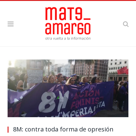
8M: contra toda forma de opresión