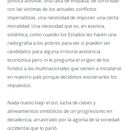
política abismal, una falta de empatía, de sororidad
con las víctimas de los actuales conflictos
imperialistas, una necesidad de imponer una cierta
moralidad. Una necesidad que es, en esencia,
sistémica, como cuando los Estados les hacen una
radiografía a los pobres para ver si pueden ser
candidatos para alguna irrisoria asistencia
económica pero ni le pregunta el origen de los
fondos a las multinacionales que vienen a instalarse
en nuestro país porque decidimos exonerarles los
impuestos.
Nada nuevo bajo el sol, lucha de clases y
alineamientos simbólicos de un progresismo en
decadencia, arrastrado por la agonía de la sociedad
occidental que lo parió.