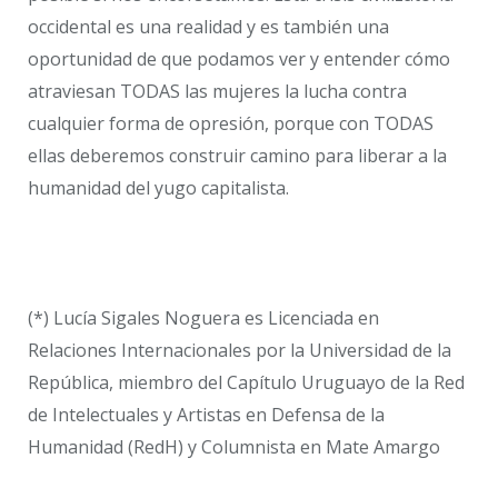
occidental es una realidad y es también una
oportunidad de que podamos ver y entender cómo
atraviesan TODAS las mujeres la lucha contra
cualquier forma de opresión, porque con TODAS
ellas deberemos construir camino para liberar a la
humanidad del yugo capitalista.
(*) Lucía Sigales Noguera es Licenciada en
Relaciones Internacionales por la Universidad de la
República, miembro del Capítulo Uruguayo de la Red
de Intelectuales y Artistas en Defensa de la
Humanidad (RedH) y Columnista en Mate Amargo