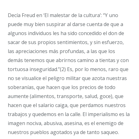
Decía Freud en ‘El malestar de la cultura’: “Y uno
puede muy bien suspirar al darse cuenta de que a
algunos individuos les ha sido concedido el don de
sacar de sus propios sentimientos, y sin esfuerzo,
las apreciaciones más profundas, a las que los
demás tenemos que abrirnos camino a tientas y con
tortuosa inseguridad.”(2) Es, por lo menos, raro que
no se visualice el peligro militar que azota nuestras
soberanías, que hacen que los precios de todo
aumente (alimentos, transporte, salud, goce), que
hacen que el salario caiga, que perdamos nuestros
trabajos y quedemos en la calle. El imperialismo es la
imagen nociva, abusiva, asesina, es el enemigo de
nuestros pueblos agotados ya de tanto saqueo.