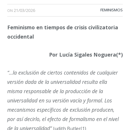
21/03/2026
FEMINISMOS
ON
Feminismo en tiempos de crisis civilizatoria
occidental
Por Lucía Sigales Noguera(*)
“…la exclusión de ciertos contenidos de cualquier
versión dada de la universalidad resulta ella
misma responsable de la producción de la
universalidad en su versión vacía y formal. Los
mecanismos específicos de exclusión producen,
por así decirlo, el efecto de formalismo en el nivel
de la universalidad”
Judith Butler(1)