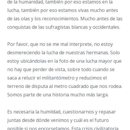
de la humanidad, también por eso estamos en la
lucha, también por eso estamos vivas mucho antes
de las olas y los reconocimientos. Mucho antes de las
conquistas de las sufragistas blancas y occidentales.
Por favor, que no se me mal interprete, no estoy
desmereciendo la lucha de nuestras hermanas. Solo
estoy ubicándolas en la foto de una lucha mayor que
no hay que perder de vista, sobre todo cuando se
saca a relucir el militantómetro y reducimos el
terreno de disputa al metro cuadrado que nos rodea.
Somos parte de una historia mucho más larga.
Es necesaria la humildad, cuestionarnos y repasar
juntas desde dónde venimos y cuál es el futuro
posible si nos encorsetamos. Esta crisis civilizatoria