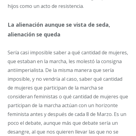
hijos como un acto de resistencia.
La alienación aunque se vista de seda,
alienación se queda
Sería casi imposible saber a qué cantidad de mujeres,
que estaban en la marcha, les molestó la consigna
antiimperialista. De la misma manera que sería
imposible, y no vendría al caso, saber qué cantidad
de mujeres que participan de la marcha se
consideran feministas o qué cantidad de mujeres que
participan de la marcha actúan con un horizonte
feminista antes y después de cada 8 de Marzo. Es un
poco el debate, aunque más que debate sería un
desangre, al que nos quieren llevar las que no se