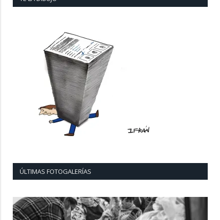
ÚLTIMAS FOTOGALERÍAS