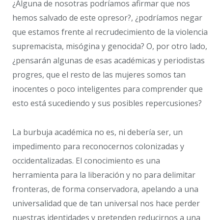
¿Alguna de nosotras podríamos afirmar que nos
hemos salvado de este opresor?, ¿podríamos negar
que estamos frente al recrudecimiento de la violencia
supremacista, misógina y genocida? O, por otro lado,
¿pensarán algunas de esas académicas y periodistas
progres, que el resto de las mujeres somos tan
inocentes o poco inteligentes para comprender que
esto está sucediendo y sus posibles repercusiones?
La burbuja académica no es, ni debería ser, un
impedimento para reconocernos colonizadas y
occidentalizadas. El conocimiento es una
herramienta para la liberación y no para delimitar
fronteras, de forma conservadora, apelando a una
universalidad que de tan universal nos hace perder
nuestras identidades y pretenden reducirnos a una