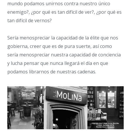
mundo podamos unirnos contra nuestro único
enemigo?, ¿por qué es tan difícil de ver?, ¿por qué es
tan difícil de vernos?
Sería menospreciar la capacidad de la élite que nos
gobierna, creer que es de pura suerte, así como
sería menospreciar nuestra capacidad de conciencia
y lucha pensar que nunca llegará el día en que
podamos librarnos de nuestras cadenas.