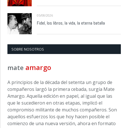
05/08/2026
Fidel, los libros, la vida, la eterna batalla
SOBRE NOSOTROS
amargo
mate
A principios de la década del setenta un grupo de
compañeros largó la primera cebada, surgía Mate
Amargo. Aquella edición en papel, al igual que las
que le sucedieron en otras etapas, implicó el
compromiso militante de muchos compañeros. Son
aquellos esfuerzos los que hoy hacen posible el
comienzo de una nueva versión, ahora en formato