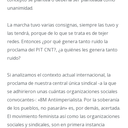
unanimidad.
La marcha tuvo varias consignas, siempre las tuvo y
las tendrá, porque de lo que se trata es de tejer
redes. Entonces ¿por qué genera tanto ruido la
proclama del PIT CNT?, ¿a quiénes les genera tanto
ruido?
Si analizamos el contexto actual internacional, la
proclama de nuestra central única sindical -a la que
se adhirieron unas cuántas organizaciones sociales
convocantes-: «8M Antiimperialista. Por la soberanía
de los pueblos, no pasarán» es, por demás, acertada.
El movimiento feminista así como las organizaciones
sociales y sindicales, son en primera instancia