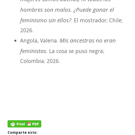
hombres son malos. ¿Puede ganar el
feminismo sin ellos?
. El mostrador; Chile;
2026.
Mis ancestras no eran
Angola, Valeria.
feministas.
La cosa se puso negra;
Colombia; 2026.
Comparte esto: