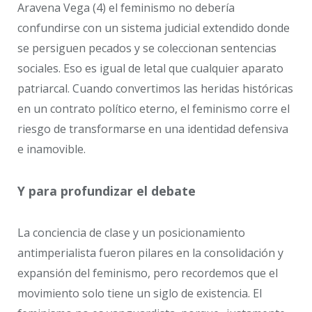
Aravena Vega (4) el feminismo no debería
confundirse con un sistema judicial extendido donde
se persiguen pecados y se coleccionan sentencias
sociales. Eso es igual de letal que cualquier aparato
patriarcal. Cuando convertimos las heridas históricas
en un contrato político eterno, el feminismo corre el
riesgo de transformarse en una identidad defensiva
e inamovible.
Y para profundizar el debate
La conciencia de clase y un posicionamiento
antimperialista fueron pilares en la consolidación y
expansión del feminismo, pero recordemos que el
movimiento solo tiene un siglo de existencia. El