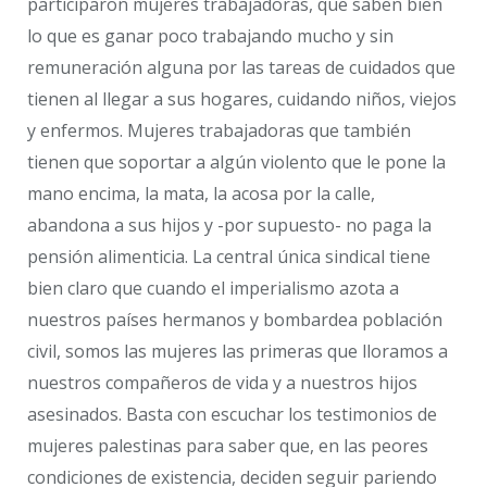
participaron mujeres trabajadoras, que saben bien
lo que es ganar poco trabajando mucho y sin
remuneración alguna por las tareas de cuidados que
tienen al llegar a sus hogares, cuidando niños, viejos
y enfermos. Mujeres trabajadoras que también
tienen que soportar a algún violento que le pone la
mano encima, la mata, la acosa por la calle,
abandona a sus hijos y -por supuesto- no paga la
pensión alimenticia. La central única sindical tiene
bien claro que cuando el imperialismo azota a
nuestros países hermanos y bombardea población
civil, somos las mujeres las primeras que lloramos a
nuestros compañeros de vida y a nuestros hijos
asesinados. Basta con escuchar los testimonios de
mujeres palestinas para saber que, en las peores
condiciones de existencia, deciden seguir pariendo