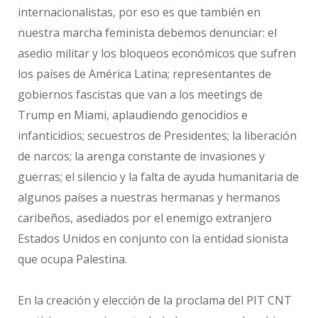
internacionalistas, por eso es que también en
nuestra marcha feminista debemos denunciar: el
asedio militar y los bloqueos económicos que sufren
los países de América Latina; representantes de
gobiernos fascistas que van a los meetings de
Trump en Miami, aplaudiendo genocidios e
infanticidios; secuestros de Presidentes; la liberación
de narcos; la arenga constante de invasiones y
guerras; el silencio y la falta de ayuda humanitaria de
algunos países a nuestras hermanas y hermanos
caribeños, asediados por el enemigo extranjero
Estados Unidos en conjunto con la entidad sionista
que ocupa Palestina.
En la creación y elección de la proclama del PIT CNT