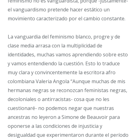
feminismo no es vanguardista, porque -justamente-
el vanguardismo pretende hacer estático un
movimiento caracterizado por el cambio constante.
La vanguardia del feminismo blanco, progre y de
clase media arrasa con la multiplicidad de
identidades, muchas vamos aprendiendo sobre esto
y vamos entendiendo la cuestión. Esto lo traduce
muy clara y convincentemente la escritora afro
colombiana Valeria Angola “Aunque muchas de mis
hermanas negras se reconozcan feministas negras,
decoloniales o antirracistas- cosa que no les
cuestionaré- no podemos negar que nuestras
ancestras no leyeron a Simone de Beauvoir para
oponerse a las condiciones de injusticia y
desigualdad que experimentaron durante el período