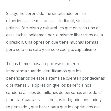
Si algo he aprendido, he sintetizado, en mis
experiencias de militancia estudiantil, sindical,
política, feminista y cultural…es que en cada una de
esas luchas peleamos por lo mismo: liberarnos de la
opresión. Una opresión que tiene muchas formas
pero solo una cara y un solo cuerpo: capitalismo.
Todas hemos pasado por ese momento de
impotencia cuando identificamos que los
beneficiarios de este sistema se cuentan por decenas
o centenas y la opresión que los beneficia nos
condena a miles de millones de personas en todo el
planeta. Cuántas veces hemos indagado, pensado y
re pensado, ¿qué hacer para que los oprimidos del