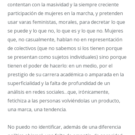
contentan con la masividad y la siempre creciente
participación de mujeres en la marcha, y pretenden
usar varas feministas, morales, para decretar lo que
se puede y lo que no, lo que es y lo que no. Mujeres
que, no casualmente, hablan no en representación
de colectivos (que no sabemos si los tienen porque
se presentan como sujetos individuales) sino porque
tienen el poder de hacerlo: en un medio, por el
prestigio de su carrera académica o amparada en la
superficialidad y la falta de profundidad de un
análisis en redes sociales…que, irónicamente,
fetichiza a las personas volviéndolas un producto,
una marca, una tendencia.
No puedo no identificar, además de una diferencia