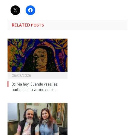
RELATED
POSTS
06/08/2026
Bolivia hoy: Cuando veas las
barbas de tu vecino arder…