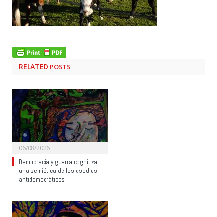
RELATED
POSTS
06/08/2026
Democracia y guerra cognitiva:
una semiótica de los asedios
antidemocráticos