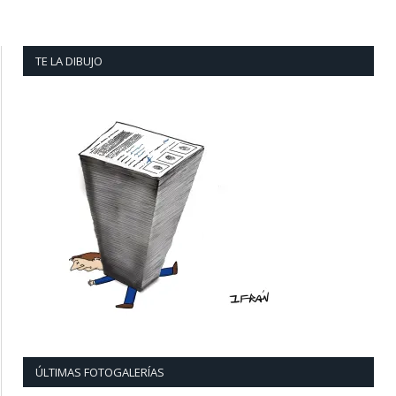
TE LA DIBUJO
ÚLTIMAS FOTOGALERÍAS