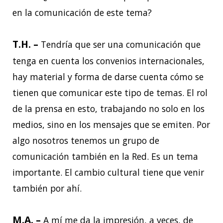
en la comunicación de este tema?
T.H. –
Tendría que ser una comunicación que
tenga en cuenta los convenios internacionales,
hay material y forma de darse cuenta cómo se
tienen que comunicar este tipo de temas. El rol
de la prensa en esto, trabajando no solo en los
medios, sino en los mensajes que se emiten. Por
algo nosotros tenemos un grupo de
comunicación también en la Red. Es un tema
importante. El cambio cultural tiene que venir
también por ahí.
M.A. –
A mí me da la impresión, a veces, de