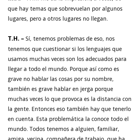
que hay temas que sobrevuelan por algunos
lugares, pero a otros lugares no llegan.
T.H. –
Sí, tenemos problemas de eso, nos
tenemos que cuestionar si los lenguajes que
usamos muchas veces son los adecuados para
llegar a todo el mundo. Porque así como es
grave no hablar las cosas por su nombre,
también es grave hablar en jerga porque
muchas veces lo que provoca es la distancia con
la gente. Entonces eso también hay que tenerlo
en cuenta. Esta problemática la conoce todo el
mundo. Todos tenemos a alguien, familiar,
amiga, vecina, compañera de trabajo, que ha