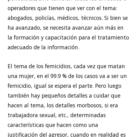
operadores que tienen que ver con el tema:
abogados, policías, médicos, técnicos. Si bien se
ha avanzado, se necesita avanzar aún más en
la formación y capacitación para el tratamiento
adecuado de la información.
El tema de los femicidios, cada vez que matan
una mujer, en el 99.9 % de los casos va a ser un
femicidio, igual se espera el parte. Pero luego
también hay pequeños detalles a cuidar que
hacen al tema, los detalles morbosos, si era
trabajadora sexual, etc., determinadas
características que hacen como una
justificación del agresor, cuando en realidad es