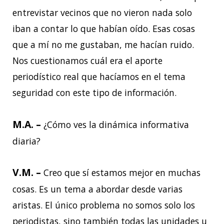
entrevistar vecinos que no vieron nada solo
iban a contar lo que habían oído. Esas cosas
que a mí no me gustaban, me hacían ruido.
Nos cuestionamos cuál era el aporte
periodístico real que hacíamos en el tema
seguridad con este tipo de información.
M.A. –
¿Cómo ves la dinámica informativa
diaria?
V.M. –
Creo que sí estamos mejor en muchas
cosas. Es un tema a abordar desde varias
aristas. El único problema no somos solo los
periodistas, sino también todas las unidades u