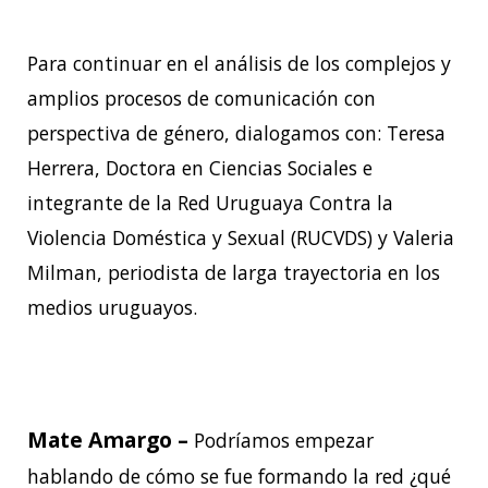
Para continuar en el análisis de los complejos y
amplios procesos de comunicación con
perspectiva de género, dialogamos con: Teresa
Herrera, Doctora en Ciencias Sociales e
integrante de la Red Uruguaya Contra la
Violencia Doméstica y Sexual (RUCVDS) y Valeria
Milman, periodista de larga trayectoria en los
medios uruguayos.
Mate Amargo –
Podríamos empezar
hablando de cómo se fue formando la red ¿qué