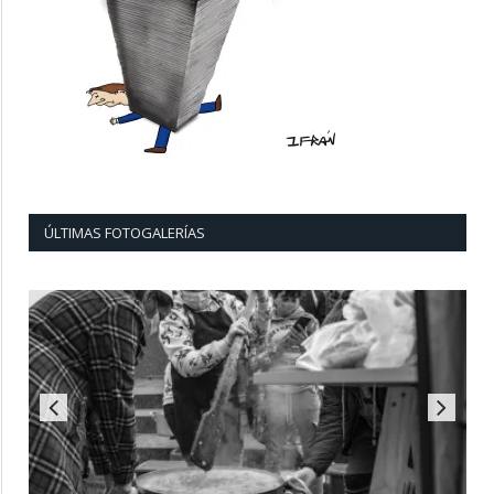
ÚLTIMAS FOTOGALERÍAS