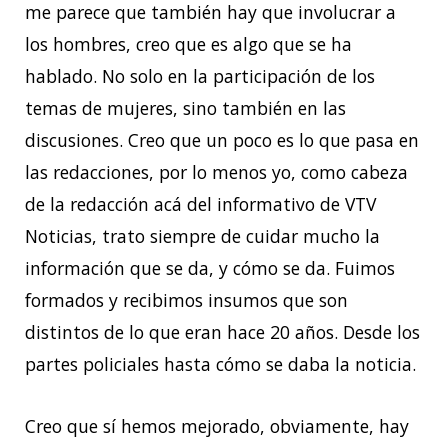
me parece que también hay que involucrar a
los hombres, creo que es algo que se ha
hablado. No solo en la participación de los
temas de mujeres, sino también en las
discusiones. Creo que un poco es lo que pasa en
las redacciones, por lo menos yo, como cabeza
de la redacción acá del informativo de VTV
Noticias, trato siempre de cuidar mucho la
información que se da, y cómo se da. Fuimos
formados y recibimos insumos que son
distintos de lo que eran hace 20 años. Desde los
partes policiales hasta cómo se daba la noticia.
Creo que sí hemos mejorado, obviamente, hay