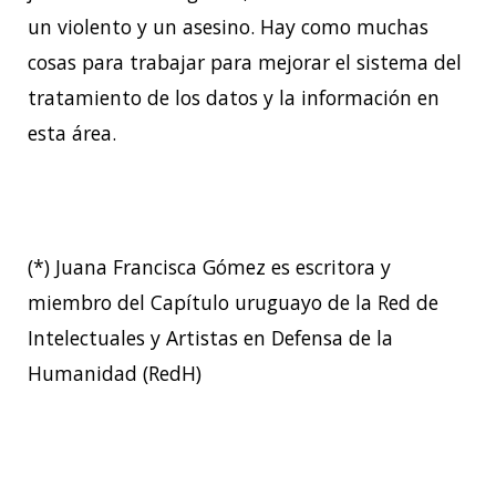
un violento y un asesino. Hay como muchas
cosas para trabajar para mejorar el sistema del
tratamiento de los datos y la información en
esta área.
(*) Juana Francisca Gómez es escritora y
miembro del Capítulo uruguayo de la Red de
Intelectuales y Artistas en Defensa de la
Humanidad (RedH)