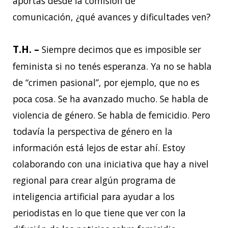
aportás desde la comisión de
comunicación,
¿qué avances y dificultades ven?
T.H. –
Siempre decimos que es imposible ser
feminista si no tenés esperanza. Ya no se habla
de “crimen pasional”, por ejemplo, que no es
poca cosa. Se ha avanzado mucho. Se habla de
violencia de género. Se habla de femicidio. Pero
todavía la perspectiva de género en la
información está lejos de estar ahí. Estoy
colaborando con una iniciativa que hay a nivel
regional para crear algún programa de
inteligencia artificial para ayudar a los
periodistas en lo que tiene que ver con la