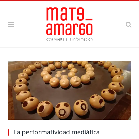
La performatividad mediática