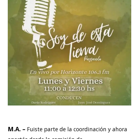
M.A. –
Fuiste parte de la coordinación y ahora