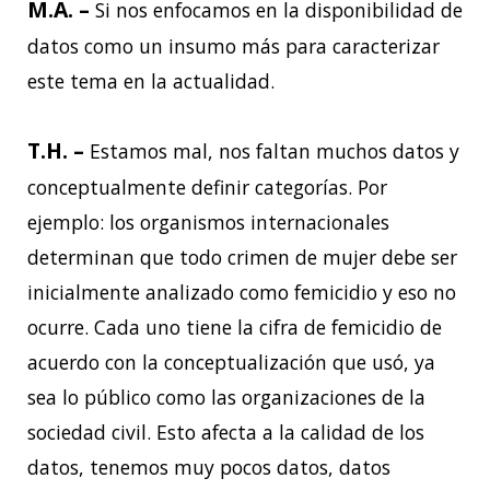
M.A. –
Si nos enfocamos en la disponibilidad de
datos como un insumo más para caracterizar
este tema en la actualidad.
T.H. –
Estamos mal, nos faltan muchos datos y
conceptualmente definir categorías. Por
ejemplo: los organismos internacionales
determinan que todo crimen de mujer debe ser
inicialmente analizado como femicidio y eso no
ocurre. Cada uno tiene la cifra de femicidio de
acuerdo con la conceptualización que usó, ya
sea lo público como las organizaciones de la
sociedad civil. Esto afecta a la calidad de los
datos, tenemos muy pocos datos, datos