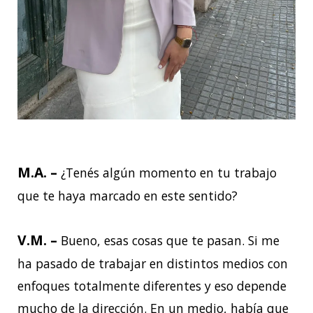
M.A. –
¿Tenés algún momento en tu trabajo
que te haya marcado en este sentido?
V.M. –
Bueno, esas cosas que te pasan. Si me
ha pasado de trabajar en distintos medios con
enfoques totalmente diferentes y eso depende
mucho de la dirección. En un medio, había que