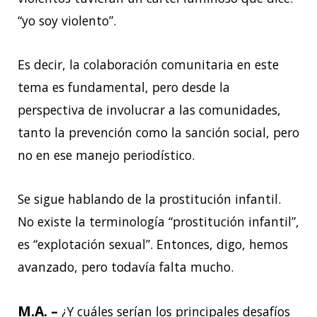
“yo soy violento”.
Es decir, la colaboración comunitaria en este
tema es fundamental, pero desde la
perspectiva de involucrar a las comunidades,
tanto la prevención como la sanción social, pero
no en ese manejo periodístico.
Se sigue hablando de la prostitución infantil.
No existe la terminología “prostitución infantil”,
es “explotación sexual”. Entonces, digo, hemos
avanzado, pero todavía falta mucho.
M.A. –
¿Y cuáles serían los principales desafíos