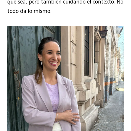
que sea, pero también cuidando el contexto. No
todo da lo mismo.