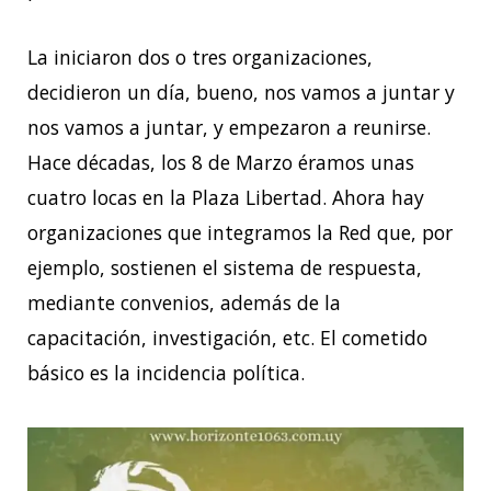
La iniciaron dos o tres organizaciones,
decidieron un día, bueno, nos vamos a juntar y
nos vamos a juntar, y empezaron a reunirse.
Hace décadas, los 8 de Marzo éramos unas
cuatro locas en la Plaza Libertad. Ahora hay
organizaciones que integramos la Red que, por
ejemplo, sostienen el sistema de respuesta,
mediante convenios, además de la
capacitación, investigación, etc. El cometido
básico es la incidencia política.