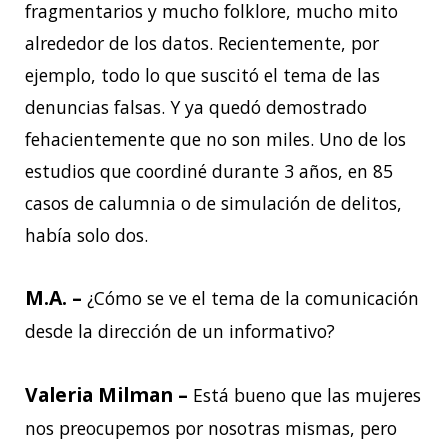
fragmentarios y mucho folklore, mucho mito
alrededor de los datos. Recientemente, por
ejemplo, todo lo que suscitó el tema de las
denuncias falsas. Y ya quedó demostrado
fehacientemente que no son miles. Uno de los
estudios que coordiné durante 3 años, en 85
casos de calumnia o de simulación de delitos,
había solo dos.
M.A. –
¿Cómo se ve el tema de la comunicación
desde la dirección de un informativo?
Valeria Milman –
Está bueno que las mujeres
nos preocupemos por nosotras mismas, pero