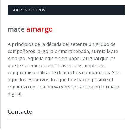
SOBRE NOSOTROS
amargo
mate
A principios de la década del setenta un grupo de
compañeros largó la primera cebada, surgía Mate
Amargo. Aquella edición en papel, al igual que las
que le sucedieron en otras etapas, implicó el
compromiso militante de muchos compañeros. Son
aquellos esfuerzos los que hoy hacen posible el
comienzo de una nueva versión, ahora en formato
digital.
Contacto