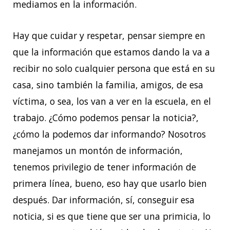
mediamos en la información.
Hay que cuidar y respetar, pensar siempre en
que la información que estamos dando la va a
recibir no solo cualquier persona que está en su
casa, sino también la familia, amigos, de esa
víctima, o sea, los van a ver en la escuela, en el
trabajo. ¿Cómo podemos pensar la noticia?,
¿cómo la podemos dar informando? Nosotros
manejamos un montón de información,
tenemos privilegio de tener información de
primera línea, bueno, eso hay que usarlo bien
después. Dar información, sí, conseguir esa
noticia, si es que tiene que ser una primicia, lo