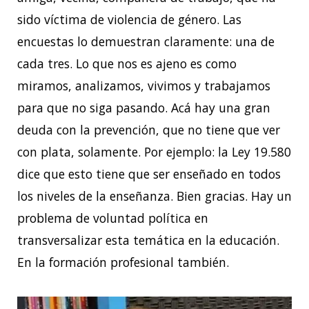
sido víctima de violencia de género. Las
encuestas lo demuestran claramente: una de
cada tres. Lo que nos es ajeno es como
miramos, analizamos, vivimos y trabajamos
para que no siga pasando. Acá hay una gran
deuda con la prevención, que no tiene que ver
con plata, solamente. Por ejemplo: la Ley 19.580
dice que esto tiene que ser enseñado en todos
los niveles de la enseñanza. Bien gracias. Hay un
problema de voluntad política en
transversalizar esta temática en la educación.
En la formación profesional también.