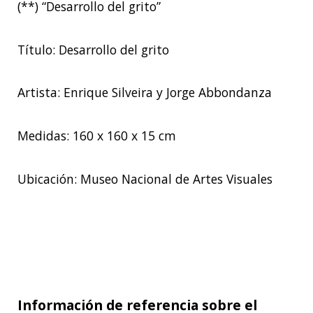
(**) “Desarrollo del grito”
Título: Desarrollo del grito
Artista: Enrique Silveira y Jorge Abbondanza
Medidas: 160 x 160 x 15 cm
Ubicación: Museo Nacional de Artes Visuales
Información de referencia sobre el