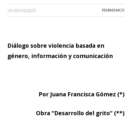
05/10/2025
FEMINISMOS
ON
Diálogo sobre violencia basada en
género, información y comunicación
Por Juana Francisca Gómez (*)
Obra “Desarrollo del grito” (**)