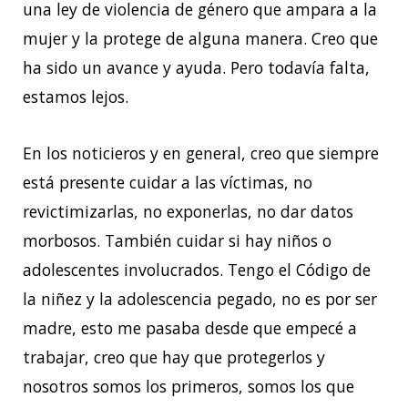
una ley de violencia de género que ampara a la
mujer y la protege de alguna manera. Creo que
ha sido un avance y ayuda. Pero todavía falta,
estamos lejos.
En los noticieros y en general, creo que siempre
está presente cuidar a las víctimas, no
revictimizarlas, no exponerlas, no dar datos
morbosos. También cuidar si hay niños o
adolescentes involucrados. Tengo el Código de
la niñez y la adolescencia pegado, no es por ser
madre, esto me pasaba desde que empecé a
trabajar, creo que hay que protegerlos y
nosotros somos los primeros, somos los que