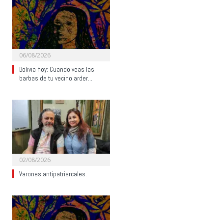
06/08/2026
Bolivia hoy: Cuando veas las
barbas de tu vecino arder…
02/08/2026
Varones antipatriarcales.