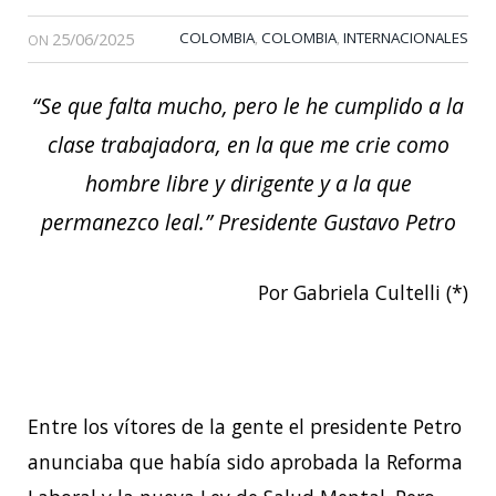
25/06/2025
COLOMBIA
COLOMBIA
INTERNACIONALES
,
,
ON
“Se que falta mucho, pero le he cumplido a la
clase trabajadora, en la que me crie como
hombre libre y dirigente y a la que
permanezco leal.” Presidente Gustavo Petro
Por Gabriela Cultelli (*)
Entre los vítores de la gente el presidente Petro
anunciaba que había sido aprobada la Reforma