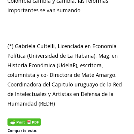
Colombia cambia y cambia, las reformas
importantes se van sumando.
(*) Gabriela Cultelli, Licenciada en Economía
Política (Universidad de La Habana), Mag. en
Historia Económica (UdelaR), escritora,
columnista y co- Directora de Mate Amargo.
Coordinadora del Capitulo uruguayo de la Red
de Intelectuales y Artistas en Defensa de la
Humanidad (REDH)
Comparte esto: