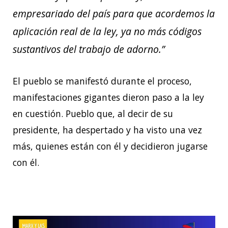
empresariado del país para que acordemos la
aplicación real de la ley, ya no más códigos
sustantivos del trabajo de adorno.”
El pueblo se manifestó durante el proceso,
manifestaciones gigantes dieron paso a la ley
en cuestión. Pueblo que, al decir de su
presidente, ha despertado y ha visto una vez
más, quienes están con él y decidieron jugarse
con él.