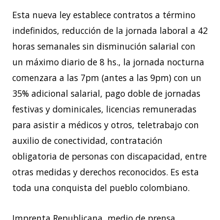
Esta nueva ley establece contratos a término
indefinidos, reducción de la jornada laboral a 42
horas semanales sin disminución salarial con
un máximo diario de 8 hs., la jornada nocturna
comenzara a las 7pm (antes a las 9pm) con un
35% adicional salarial, pago doble de jornadas
festivas y dominicales, licencias remuneradas
para asistir a médicos y otros, teletrabajo con
auxilio de conectividad, contratación
obligatoria de personas con discapacidad, entre
otras medidas y derechos reconocidos. Es esta
toda una conquista del pueblo colombiano.
Imprenta Republicana, medio de prensa