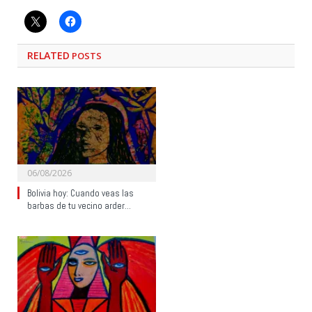
RELATED
POSTS
06/08/2026
Bolivia hoy: Cuando veas las
barbas de tu vecino arder…