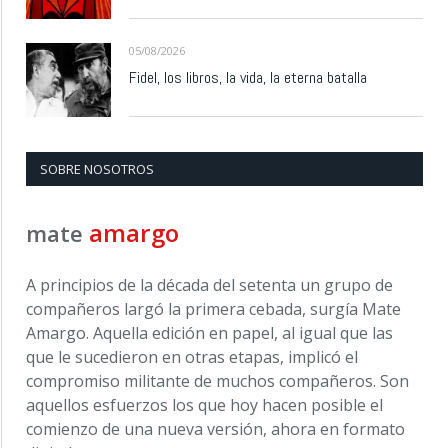
05/08/2026
Fidel, los libros, la vida, la eterna batalla
SOBRE NOSOTROS
amargo
mate
A principios de la década del setenta un grupo de
compañeros largó la primera cebada, surgía Mate
Amargo. Aquella edición en papel, al igual que las
que le sucedieron en otras etapas, implicó el
compromiso militante de muchos compañeros. Son
aquellos esfuerzos los que hoy hacen posible el
comienzo de una nueva versión, ahora en formato