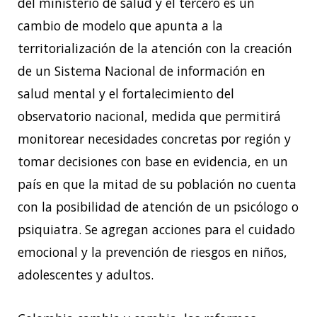
del ministerio de salud y el tercero es un
cambio de modelo que apunta a la
territorialización de la atención con la creación
de un Sistema Nacional de información en
salud mental y el fortalecimiento del
observatorio nacional, medida que permitirá
monitorear necesidades concretas por región y
tomar decisiones con base en evidencia, en un
país en que la mitad de su población no cuenta
con la posibilidad de atención de un psicólogo o
psiquiatra. Se agregan acciones para el cuidado
emocional y la prevención de riesgos en niños,
adolescentes y adultos.