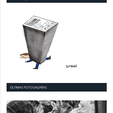
ÚLTIMAS FOTOGALERÍAS