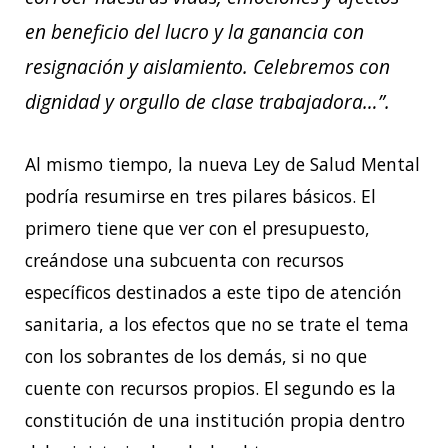
en beneficio del lucro y la ganancia con
resignación y aislamiento. Celebremos con
dignidad y orgullo de clase trabajadora…”.
Al mismo tiempo, la nueva Ley de Salud Mental
podría resumirse en tres pilares básicos. El
primero tiene que ver con el presupuesto,
creándose una subcuenta con recursos
específicos destinados a este tipo de atención
sanitaria, a los efectos que no se trate el tema
con los sobrantes de los demás, si no que
cuente con recursos propios. El segundo es la
constitución de una institución propia dentro