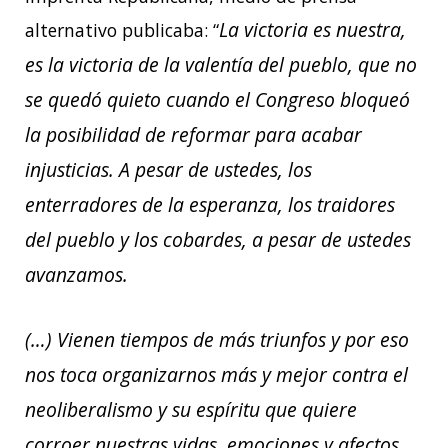
La victoria es nuestra,
alternativo publicaba: “
es la victoria de la valentía del pueblo, que no
se quedó quieto cuando el Congreso bloqueó
la posibilidad de reformar para acabar
injusticias. A pesar de ustedes, los
enterradores de la esperanza, los traidores
del pueblo y los cobardes, a pesar de ustedes
avanzamos.
(…) Vienen tiempos de más triunfos y por eso
nos toca organizarnos más y mejor contra el
neoliberalismo y su espíritu que quiere
corroer nuestras vidas, emociones y afectos