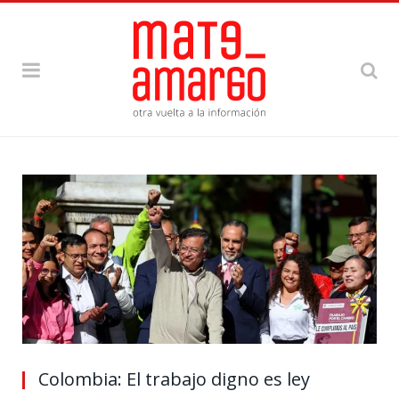
Colombia: El trabajo digno es ley