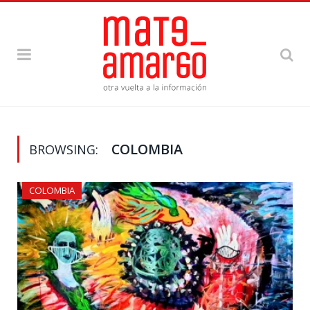
COLOMBIA
BROWSING:
COLOMBIA