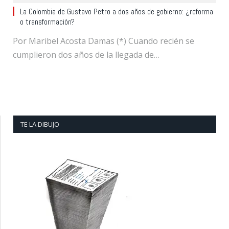
La Colombia de Gustavo Petro a dos años de gobierno: ¿reforma
o transformación?
Por Maribel Acosta Damas (*) Cuando recién se
cumplieron dos años de la llegada de…
TE LA DIBUJO