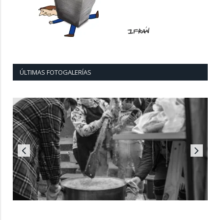
ÚLTIMAS FOTOGALERÍAS