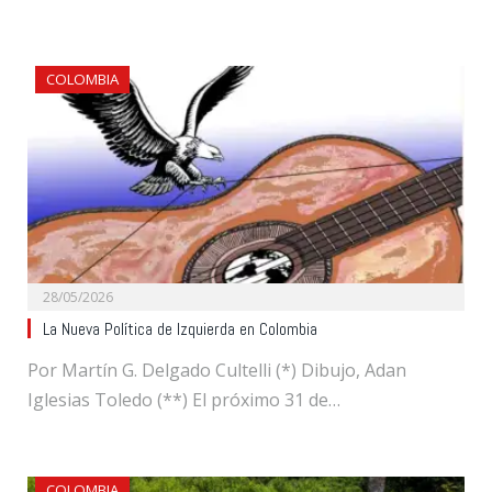
COLOMBIA
28/05/2026
La Nueva Política de Izquierda en Colombia
Por Martín G. Delgado Cultelli (*) Dibujo, Adan
Iglesias Toledo (**) El próximo 31 de…
COLOMBIA