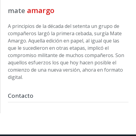
amargo
mate
A principios de la década del setenta un grupo de
compañeros largó la primera cebada, surgía Mate
Amargo. Aquella edición en papel, al igual que las
que le sucedieron en otras etapas, implicó el
compromiso militante de muchos compañeros. Son
aquellos esfuerzos los que hoy hacen posible el
comienzo de una nueva versión, ahora en formato
digital.
Contacto