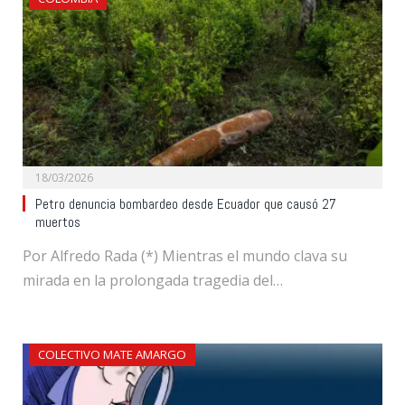
18/03/2026
Petro denuncia bombardeo desde Ecuador que causó 27
muertos
Por Alfredo Rada (*) Mientras el mundo clava su
mirada en la prolongada tragedia del…
COLECTIVO MATE AMARGO