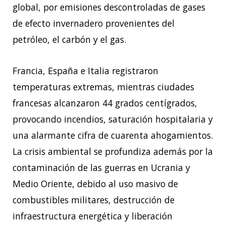
global, por emisiones descontroladas de gases
de efecto invernadero provenientes del
petróleo, el carbón y el gas.
Francia, España e Italia registraron
temperaturas extremas, mientras ciudades
francesas alcanzaron 44 grados centígrados,
provocando incendios, saturación hospitalaria y
una alarmante cifra de cuarenta ahogamientos.
La crisis ambiental se profundiza además por la
contaminación de las guerras en Ucrania y
Medio Oriente, debido al uso masivo de
combustibles militares, destrucción de
infraestructura energética y liberación