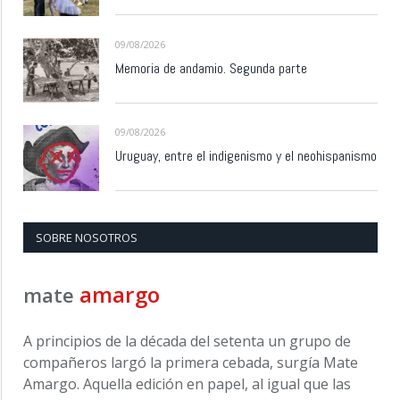
09/08/2026
Memoria de andamio. Segunda parte
09/08/2026
Uruguay, entre el indigenismo y el neohispanismo
SOBRE NOSOTROS
amargo
mate
A principios de la década del setenta un grupo de
compañeros largó la primera cebada, surgía Mate
Amargo. Aquella edición en papel, al igual que las