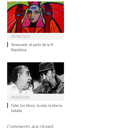
05/08/2026
Venezuela: el parto de la VI
República
05/08/2026
Fidel, los libros, la vida, la eterna
batalla
Comments are closed.