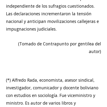
independiente de los sufragios cuestionados.
Las declaraciones incrementaron la tensión
nacional y anticipan movilizaciones callejeras e
impugnaciones judiciales.
(Tomado de Contrapunto por gentilea del
autor)
(*) Alfredo Rada, economista, asesor sindical,
investigador, comunicador y docente boliviano
con estudios en sociología. Fue viceministro y
ministro. Es autor de varios libros y