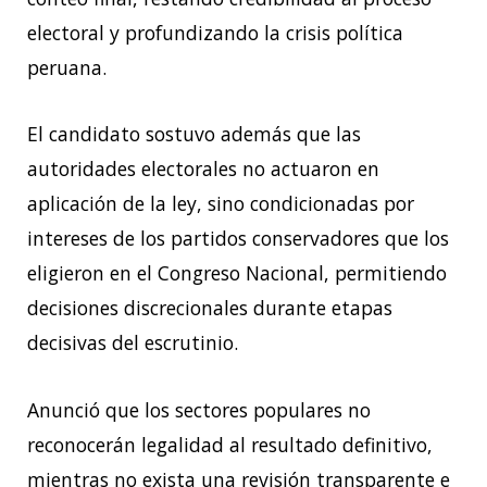
electoral y profundizando la crisis política
peruana.
El candidato sostuvo además que las
autoridades electorales no actuaron en
aplicación de la ley, sino condicionadas por
intereses de los partidos conservadores que los
eligieron en el Congreso Nacional, permitiendo
decisiones discrecionales durante etapas
decisivas del escrutinio.
Anunció que los sectores populares no
reconocerán legalidad al resultado definitivo,
mientras no exista una revisión transparente e