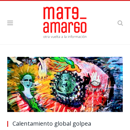
Calentamiento global golpea