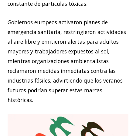
constante de partículas tóxicas.
Gobiernos europeos activaron planes de
emergencia sanitaria, restringieron actividades
al aire libre y emitieron alertas para adultos
mayores y trabajadores expuestos al sol,
mientras organizaciones ambientalistas
reclamaron medidas inmediatas contra las
industrias fósiles, advirtiendo que los veranos
futuros podrían superar estas marcas
históricas.