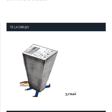
TE LA DIBUJO