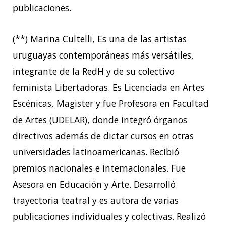
publicaciones.
(**) Marina Cultelli, Es una de las artistas
uruguayas contemporáneas más versátiles,
integrante de la RedH y de su colectivo
feminista Libertadoras. Es Licenciada en Artes
Escénicas, Magister y fue Profesora en Facultad
de Artes (UDELAR), donde integró órganos
directivos además de dictar cursos en otras
universidades latinoamericanas. Recibió
premios nacionales e internacionales. Fue
Asesora en Educación y Arte. Desarrolló
trayectoria teatral y es autora de varias
publicaciones individuales y colectivas. Realizó