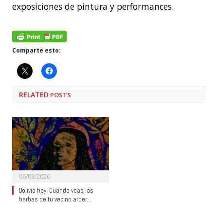
exposiciones de pintura y performances.
Comparte esto:
RELATED
POSTS
06/08/2026
Bolivia hoy: Cuando veas las
barbas de tu vecino arder…