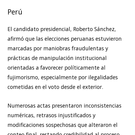
Perú
El candidato presidencial, Roberto Sánchez,
afirmó que las elecciones peruanas estuvieron
marcadas por maniobras fraudulentas y
prácticas de manipulación institucional
orientadas a favorecer políticamente al
fujimorismo, especialmente por ilegalidades
cometidas en el voto desde el exterior.
Numerosas actas presentaron inconsistencias
numéricas, retrasos injustificados y
modificaciones sospechosas que alteraron el
conteo final, restando credibilidad al proceso