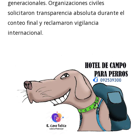
generacionales. Organizaciones civiles
solicitaron transparencia absoluta durante el
conteo final y reclamaron vigilancia
internacional.