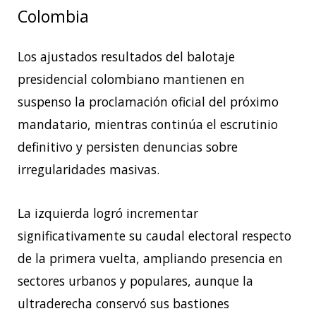
Colombia
Los ajustados resultados del balotaje
presidencial colombiano mantienen en
suspenso la proclamación oficial del próximo
mandatario, mientras continúa el escrutinio
definitivo y persisten denuncias sobre
irregularidades masivas.
La izquierda logró incrementar
significativamente su caudal electoral respecto
de la primera vuelta, ampliando presencia en
sectores urbanos y populares, aunque la
ultraderecha conservó sus bastiones