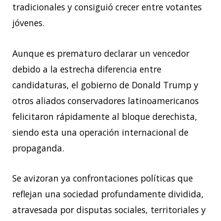
tradicionales y consiguió crecer entre votantes
jóvenes.
Aunque es prematuro declarar un vencedor
debido a la estrecha diferencia entre
candidaturas, el gobierno de Donald Trump y
otros aliados conservadores latinoamericanos
felicitaron rápidamente al bloque derechista,
siendo esta una operación internacional de
propaganda.
Se avizoran ya confrontaciones políticas que
reflejan una sociedad profundamente dividida,
atravesada por disputas sociales, territoriales y