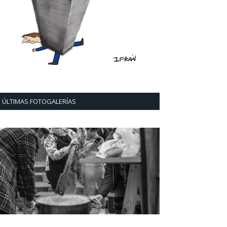
ÚLTIMAS FOTOGALERÍAS