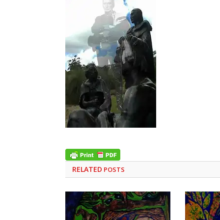
RELATED
POSTS