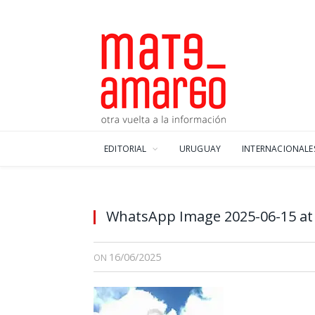
EDITORIAL
URUGUAY
INTERNACIONALE
WhatsApp Image 2025-06-15 at 
16/06/2025
ON