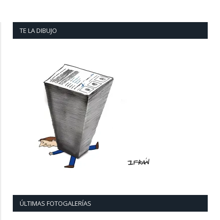
TE LA DIBUJO
ÚLTIMAS FOTOGALERÍAS