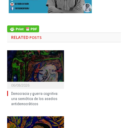
RELATED
POSTS
06/08/2026
Democracia y guerra cognitiva:
una semiótica de los asedios
antidemocráticos