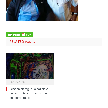
RELATED
POSTS
06/08/2026
Democracia y guerra cognitiva:
una semiótica de los asedios
antidemocráticos