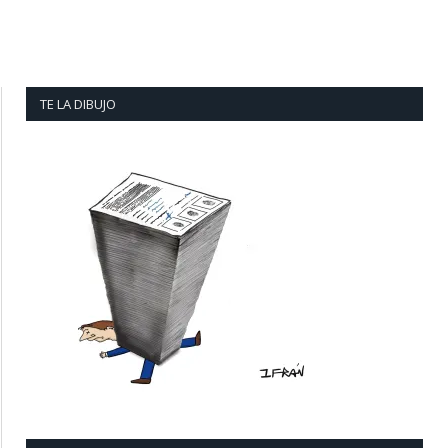
TE LA DIBUJO