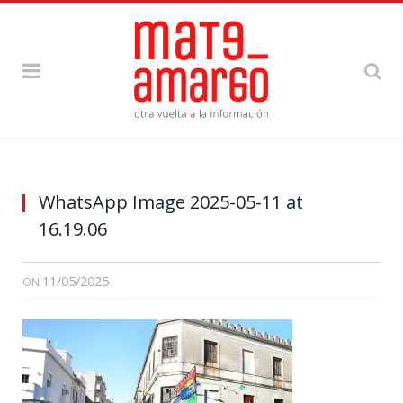
WhatsApp Image 2025-05-11 at
16.19.06
11/05/2025
ON