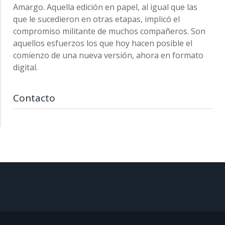
Amargo. Aquella edición en papel, al igual que las
que le sucedieron en otras etapas, implicó el
compromiso militante de muchos compañeros. Son
aquellos esfuerzos los que hoy hacen posible el
comienzo de una nueva versión, ahora en formato
digital.
Contacto