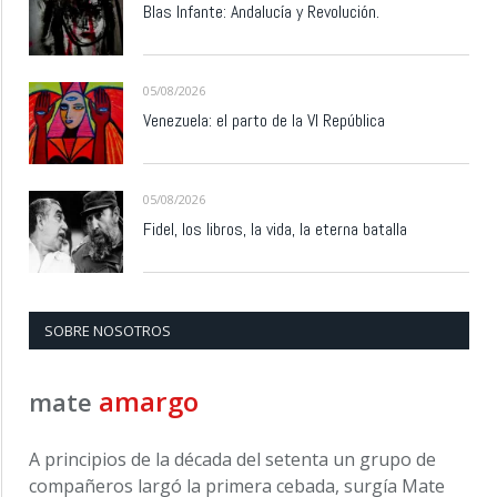
Blas Infante: Andalucía y Revolución.
05/08/2026
Venezuela: el parto de la VI República
05/08/2026
Fidel, los libros, la vida, la eterna batalla
SOBRE NOSOTROS
amargo
mate
A principios de la década del setenta un grupo de
compañeros largó la primera cebada, surgía Mate