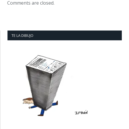
Comments are closed.
TE LA DIBUJO