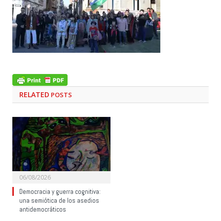
RELATED
POSTS
06/08/2026
Democracia y guerra cognitiva:
una semiótica de los asedios
antidemocráticos