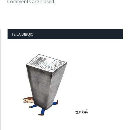
Comments are closed.
TE LA DIBUJO