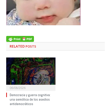
RELATED
POSTS
06/08/2026
Democracia y guerra cognitiva:
una semiótica de los asedios
antidemocráticos