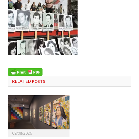
RELATED
POSTS
09/08/2026