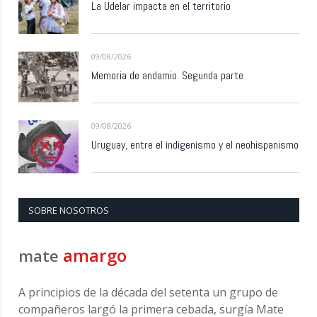
La Udelar impacta en el territorio
09/08/2026
Memoria de andamio. Segunda parte
09/08/2026
Uruguay, entre el indigenismo y el neohispanismo
SOBRE NOSOTROS
amargo
mate
A principios de la década del setenta un grupo de
compañeros largó la primera cebada, surgía Mate