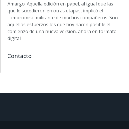
Amargo. Aquella edición en papel, al igual que las
que le sucedieron en otras etapas, implicó el
compromiso militante de muchos compañeros. Son
aquellos esfuerzos los que hoy hacen posible el
comienzo de una nueva versión, ahora en formato
digital.
Contacto