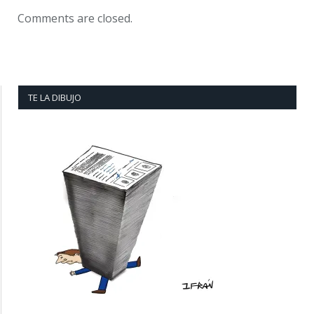
Comments are closed.
TE LA DIBUJO