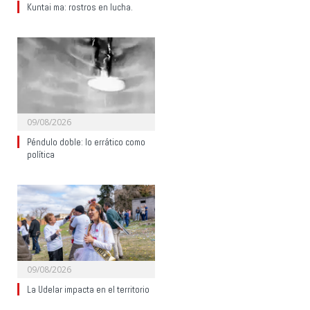
Kuntai ma: rostros en lucha.
09/08/2026
Péndulo doble: lo errático como
política
09/08/2026
La Udelar impacta en el territorio