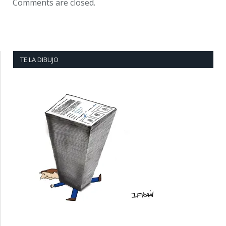
Comments are closed.
TE LA DIBUJO