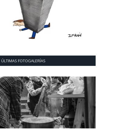
ÚLTIMAS FOTOGALERÍAS