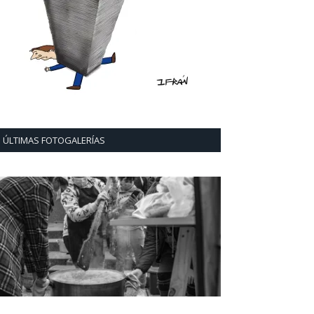
ÚLTIMAS FOTOGALERÍAS