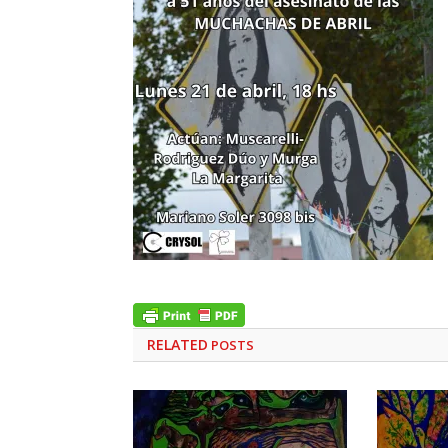
RELATED
POSTS