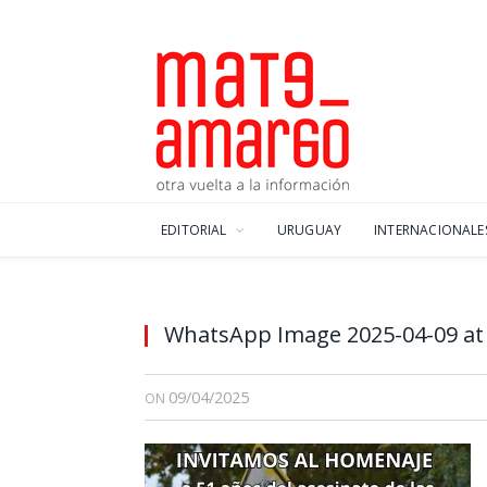
EDITORIAL
URUGUAY
INTERNACIONALE
WhatsApp Image 2025-04-09 at 
09/04/2025
ON