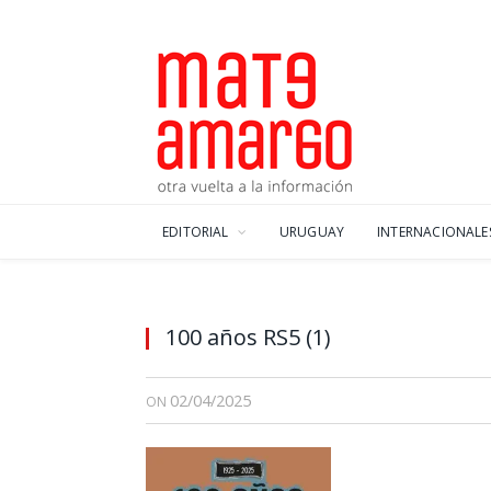
EDITORIAL
URUGUAY
INTERNACIONALE
100 años RS5 (1)
02/04/2025
ON