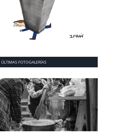
ÚLTIMAS FOTOGALERÍAS