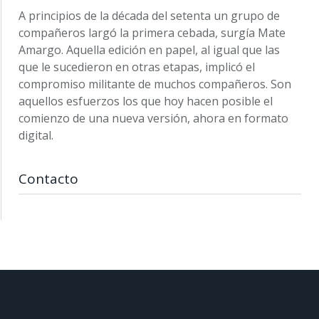
A principios de la década del setenta un grupo de
compañeros largó la primera cebada, surgía Mate
Amargo. Aquella edición en papel, al igual que las
que le sucedieron en otras etapas, implicó el
compromiso militante de muchos compañeros. Son
aquellos esfuerzos los que hoy hacen posible el
comienzo de una nueva versión, ahora en formato
digital.
Contacto