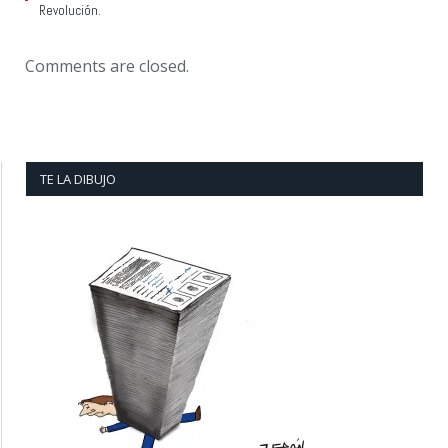
Revolución.
Comments are closed.
TE LA DIBUJO