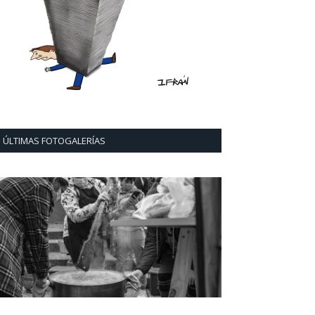
ÚLTIMAS FOTOGALERÍAS