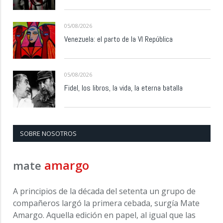
05/08/2026
Venezuela: el parto de la VI República
05/08/2026
Fidel, los libros, la vida, la eterna batalla
SOBRE NOSOTROS
amargo
mate
A principios de la década del setenta un grupo de
compañeros largó la primera cebada, surgía Mate
Amargo. Aquella edición en papel, al igual que las