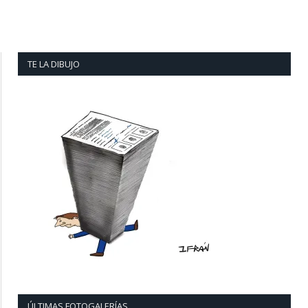
TE LA DIBUJO
ÚLTIMAS FOTOGALERÍAS