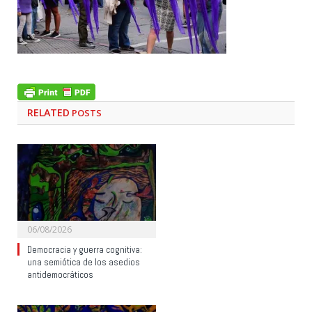
RELATED
POSTS
06/08/2026
Democracia y guerra cognitiva:
una semiótica de los asedios
antidemocráticos