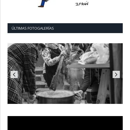
ÚLTIMAS FOTOGALERÍAS
Reproductor
de