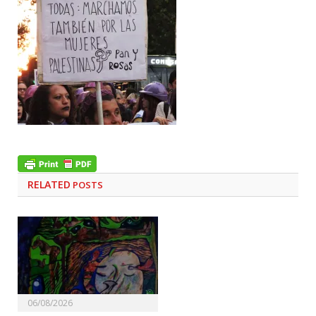
RELATED
POSTS
06/08/2026