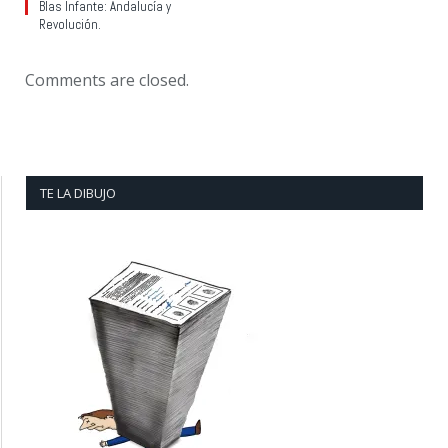
Blas Infante: Andalucía y
Revolución.
Comments are closed.
TE LA DIBUJO