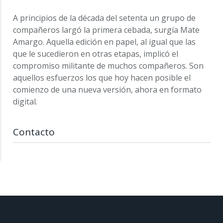
A principios de la década del setenta un grupo de
compañeros largó la primera cebada, surgía Mate
Amargo. Aquella edición en papel, al igual que las
que le sucedieron en otras etapas, implicó el
compromiso militante de muchos compañeros. Son
aquellos esfuerzos los que hoy hacen posible el
comienzo de una nueva versión, ahora en formato
digital.
Contacto