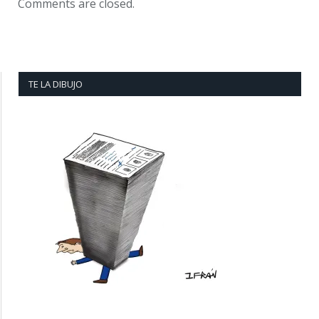
Comments are closed.
TE LA DIBUJO