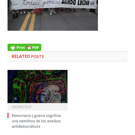
RELATED
POSTS
06/08/2026
Democracia y guerra cognitiva:
una semiótica de los asedios
antidemocráticos