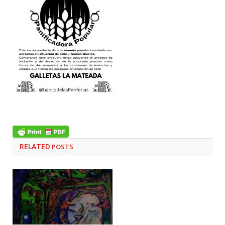
RELATED
POSTS