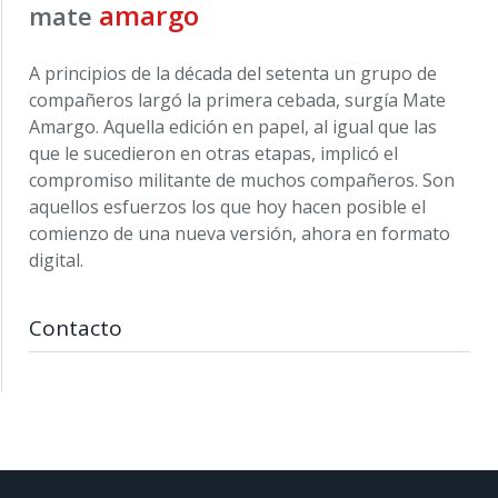
amargo
mate
A principios de la década del setenta un grupo de
compañeros largó la primera cebada, surgía Mate
Amargo. Aquella edición en papel, al igual que las
que le sucedieron en otras etapas, implicó el
compromiso militante de muchos compañeros. Son
aquellos esfuerzos los que hoy hacen posible el
comienzo de una nueva versión, ahora en formato
digital.
Contacto