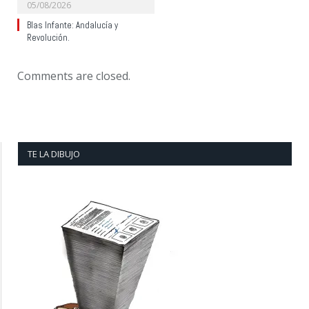
05/08/2026
Blas Infante: Andalucía y
Revolución.
Comments are closed.
TE LA DIBUJO