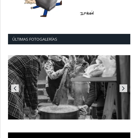
ÚLTIMAS FOTOGALERÍAS
Reproductor