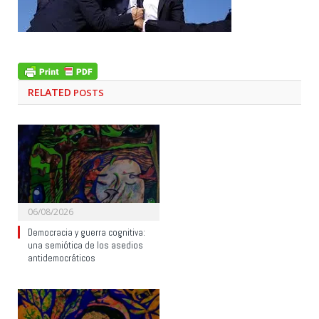
RELATED
POSTS
06/08/2026
Democracia y guerra cognitiva:
una semiótica de los asedios
antidemocráticos