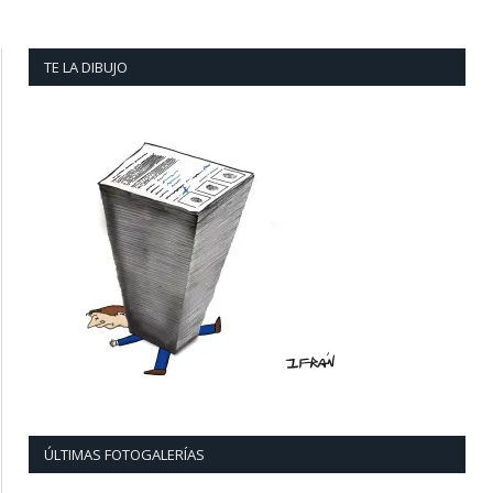
TE LA DIBUJO
ÚLTIMAS FOTOGALERÍAS