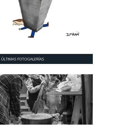
ÚLTIMAS FOTOGALERÍAS