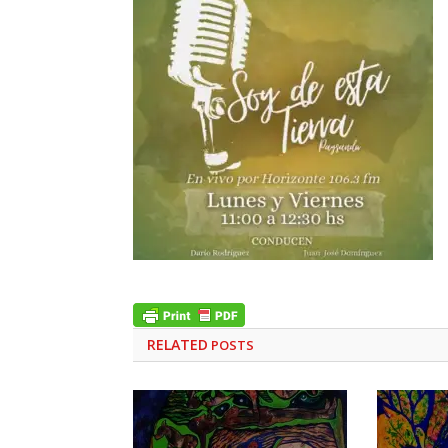
RELATED
POSTS