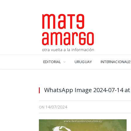
EDITORIAL
URUGUAY
INTERNACIONALE
WhatsApp Image 2024-07-14 at 
14/07/2024
ON