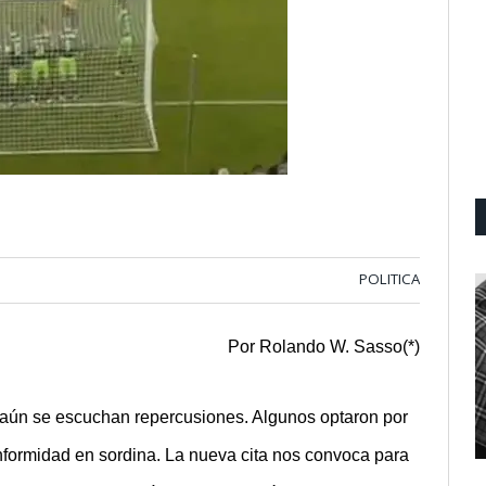
POLITICA
Por Rolando W. Sasso(*)
 aún se escuchan repercusiones. Algunos optaron por
onformidad en sordina. La nueva cita nos convoca para