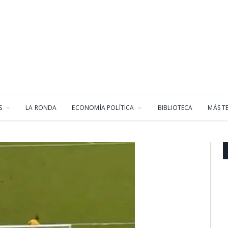
S
LA RONDA
ECONOMÍA POLÍTICA
BIBLIOTECA
MÁS T