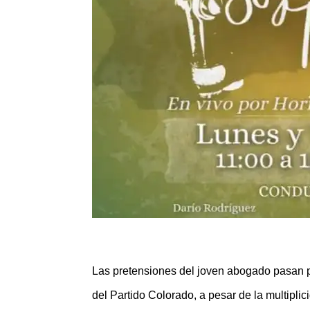
Las pretensiones del joven abogado pasan po
del Partido Colorado, a pesar de la multipli