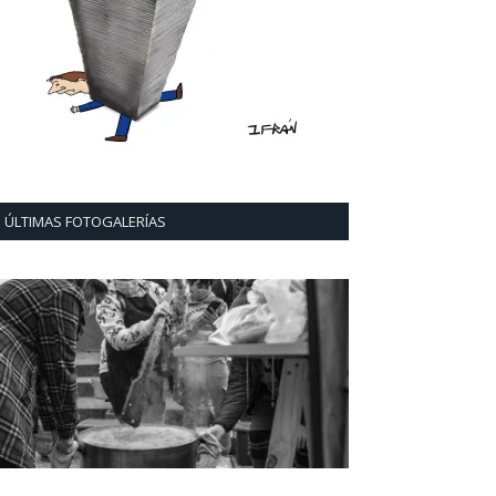
ÚLTIMAS FOTOGALERÍAS