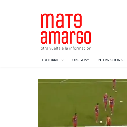
EDITORIAL
URUGUAY
INTERNACIONALE