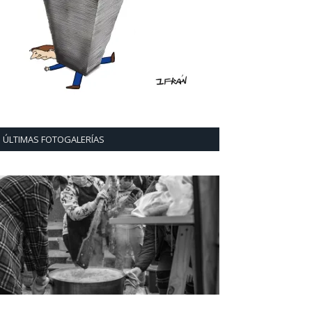
ÚLTIMAS FOTOGALERÍAS