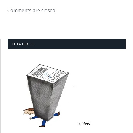
Comments are closed.
TE LA DIBUJO