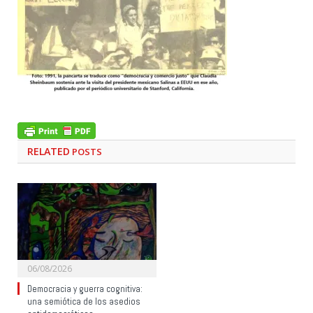
RELATED
POSTS
06/08/2026
Democracia y guerra cognitiva:
una semiótica de los asedios