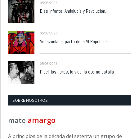
05/08/2026
Blas Infante: Andalucía y Revolución.
05/08/2026
Venezuela: el parto de la VI República
05/08/2026
Fidel, los libros, la vida, la eterna batalla
SOBRE NOSOTROS
amargo
mate
A principios de la década del setenta un grupo de