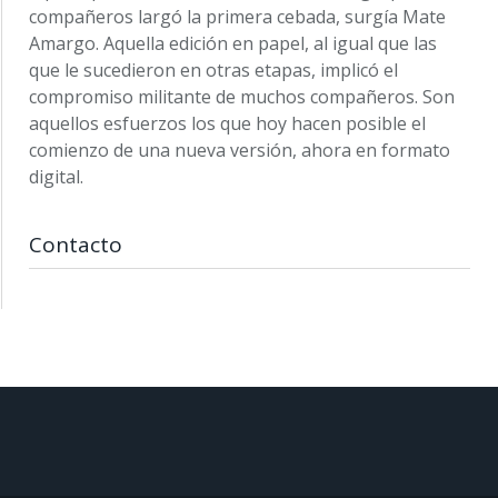
compañeros largó la primera cebada, surgía Mate
Amargo. Aquella edición en papel, al igual que las
que le sucedieron en otras etapas, implicó el
compromiso militante de muchos compañeros. Son
aquellos esfuerzos los que hoy hacen posible el
comienzo de una nueva versión, ahora en formato
digital.
Contacto