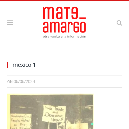
mexico 1
06/06/2024
ON